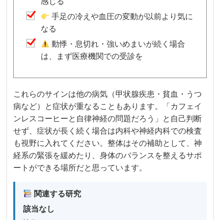
感じる
手足の冷えや血圧の変動が以前より気に
なる
動悸・息切れ・強いめまいが続く場合
は、まず医療機関での受診を
これらのサインは他の病気（甲状腺疾患・貧血・うつ
病など）と症状が重なることもあります。「カフェイ
ンレスコーヒーと自律神経の問題だろう」と自己判断
せず、症状が長く続く場合は内科や神経内科での検査
も視野に入れてください。整体はその補助として、神
経系の緊張を緩めたり、身体のバランスを整えるサポ
ートができる場所だと思っています。
関連する研究
該当なし