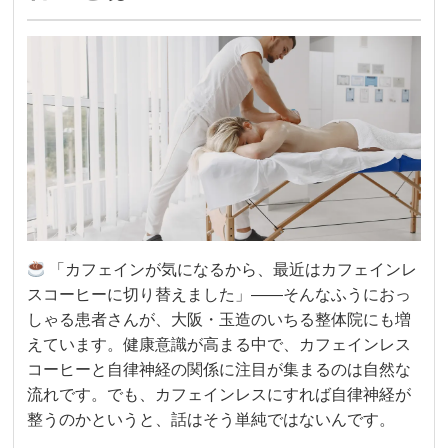
「カフェインが気になるから、最近はカフェインレ
スコーヒーに切り替えました」——そんなふうにおっ
しゃる患者さんが、大阪・玉造のいちる整体院にも増
えています。健康意識が高まる中で、カフェインレス
コーヒーと自律神経の関係に注目が集まるのは自然な
流れです。でも、カフェインレスにすれば自律神経が
整うのかというと、話はそう単純ではないんです。