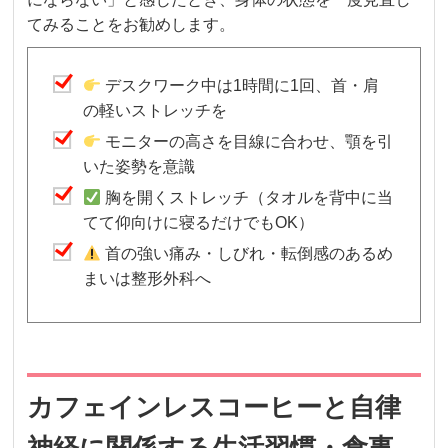
てみることをお勧めします。
デスクワーク中は1時間に1回、首・肩
の軽いストレッチを
モニターの高さを目線に合わせ、顎を引
いた姿勢を意識
胸を開くストレッチ（タオルを背中に当
てて仰向けに寝るだけでもOK）
首の強い痛み・しびれ・転倒感のあるめ
まいは整形外科へ
カフェインレスコーヒーと自律