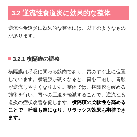
3.2 逆流性食道炎に効果的な整体
逆流性食道炎に効果的な整体には、以下のようなもの
があります。
3.2.1 横隔膜の調整
横隔膜は呼吸に関わる筋肉であり、胃のすぐ上に位置
しています。横隔膜が硬くなると、胃を圧迫し、胃酸
が逆流しやすくなります。整体では、横隔膜を緩める
施術を行い、胃への圧迫を軽減することで、逆流性食
道炎の症状改善を促します。
横隔膜の柔軟性を高める
ことで、呼吸も楽になり、リラックス効果も期待でき
ます。