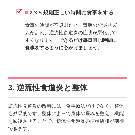
2.3.5 規則正しい時間に食事をする
食事の時間が不規則だと、胃酸の分泌リズ
ムが乱れ、逆流性食道炎の症状が悪化しや
すくなります。
できるだけ毎日同じ時間に
食事をするように心がけましょう。
3. 逆流性食道炎と整体
逆流性食道炎の改善には、食事療法だけでなく、整体
も効果的です。整体によって身体の歪みを整え、機能
を回復させることで、逆流性食道炎の症状緩和が期待
できます。