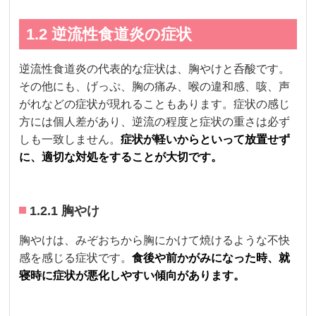
1.2 逆流性食道炎の症状
逆流性食道炎の代表的な症状は、胸やけと呑酸です。
その他にも、げっぷ、胸の痛み、喉の違和感、咳、声
がれなどの症状が現れることもあります。症状の感じ
方には個人差があり、逆流の程度と症状の重さは必ず
しも一致しません。
症状が軽いからといって放置せず
に、適切な対処をすることが大切です。
1.2.1 胸やけ
胸やけは、みぞおちから胸にかけて焼けるような不快
感を感じる症状です。
食後や前かがみになった時、就
寝時に症状が悪化しやすい傾向があります。