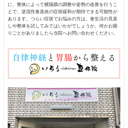
に、整体によって横隔膜の調整や姿勢の改善を行うこ
とで、逆流性食道炎の症状緩和が期待できる可能性が
あります。つらい症状でお悩みの方は、食生活の見直
しや整体を試してみてはいかがでしょうか。何かお困
りごとがありましたら当院へお問い合わせください。