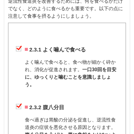
逆流性食道炎を改善するためには、何を食べるかだけ
でなく、どのように食べるかも重要です。以下の点に
注意して食事を摂るようにしましょう。
2.3.1 よく噛んで食べる
よく噛んで食べると、食べ物が細かく砕か
れ、消化が促進されます。
一口30回を目安
に、ゆっくりと噛むことを意識しましょ
う。
2.3.2 腹八分目
食べ過ぎは胃酸の分泌を促進し、逆流性食
道炎の症状を悪化させる原因となります。