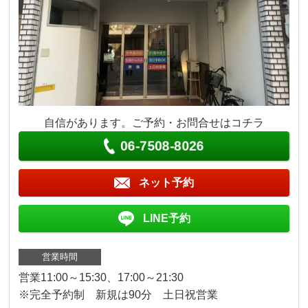
自信があります。ご予約・お問合せはコチラ
06-7508-8026
ネット予約
LINE予約
営業時間
営業11:00～15:30、17:00～21:30
※完全予約制 新規は90分 土日祝営業