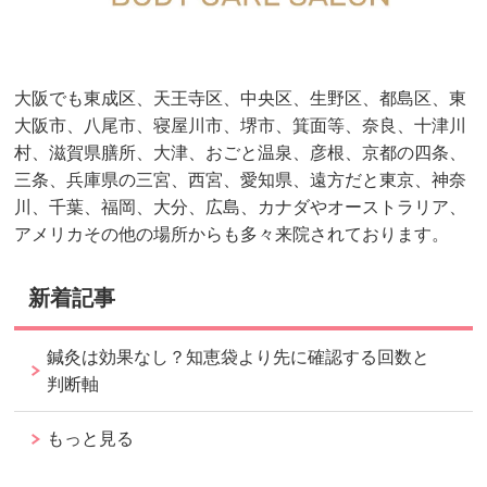
大阪でも東成区、天王寺区、中央区、生野区、都島区、東
大阪市、八尾市、寝屋川市、堺市、箕面等、奈良、十津川
村、滋賀県膳所、大津、おごと温泉、彦根、京都の四条、
三条、兵庫県の三宮、西宮、愛知県、遠方だと東京、神奈
川、千葉、福岡、大分、広島、カナダやオーストラリア、
アメリカその他の場所からも多々来院されております。
新着記事
鍼灸は効果なし？知恵袋より先に確認する回数と
判断軸
もっと見る