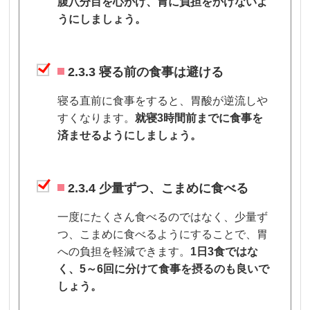
腹八分目を心がけ、胃に負担をかけないよ
うにしましょう。
2.3.3 寝る前の食事は避ける
寝る直前に食事をすると、胃酸が逆流しや
すくなります。
就寝3時間前までに食事を
済ませるようにしましょう。
2.3.4 少量ずつ、こまめに食べる
一度にたくさん食べるのではなく、少量ず
つ、こまめに食べるようにすることで、胃
への負担を軽減できます。
1日3食ではな
く、5～6回に分けて食事を摂るのも良いで
しょう。