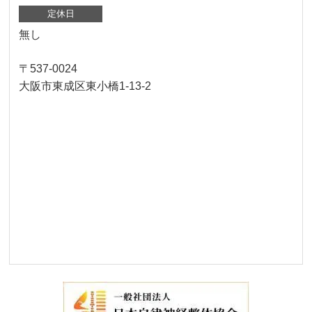
定休日
無し
〒537-0024
大阪市東成区東小橋1-13-2