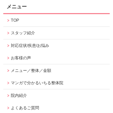
メニュー
TOP
スタッフ紹介
対応症状/疾患/お悩み
お客様の声
メニュー／整体／金額
マンガで分かるいちる整体院
院内紹介
よくあるご質問