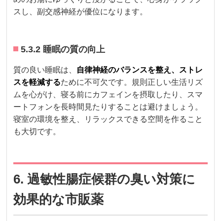
スし、副交感神経が優位になります。
5.3.2 睡眠の質の向上
質の良い睡眠は、
自律神経のバランスを整え、ストレ
スを軽減する
ために不可欠です。規則正しい生活リズ
ムを心がけ、寝る前にカフェインを摂取したり、スマ
ートフォンを長時間見たりすることは避けましょう。
寝室の環境を整え、リラックスできる空間を作ること
も大切です。
6. 過敏性腸症候群の臭い対策に
効果的な市販薬