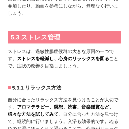
参加したり、動画を参考にしながら、無理なく行いま
しょう。
5.3 ストレス管理
ストレスは、過敏性腸症候群の大きな原因の一つで
す。
ストレスを軽減し、心身のリラックスを図る
こと
で、症状の改善を目指しましょう。
5.3.1 リラックス方法
自分に合ったリラックス方法を見つけることが大切で
す。
アロマテラピー、瞑想、読書、音楽鑑賞など、
様々な方法を試してみて
、自分に合った方法を見つけ
て、継続的に行いましょう。入浴も効果的です。ぬる
めのお湯にゆっくりと浸かることで、心身がリラック