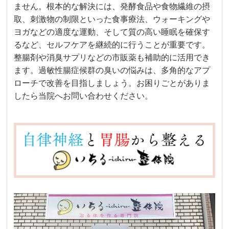
ません。根本的な解決には、発酵食品や食物繊維の摂
取、刺激物の制限といった食事療法、ウォーキングや
ヨガなどの適度な運動、そして質の高い睡眠を確保す
るなど、セルフケアを継続的に行うことが重要です。
整腸剤や消臭サプリなどの市販薬も補助的に活用でき
ます。過敏性腸症候群の臭いの悩みは、多角的なアプ
ローチで改善を目指しましょう。お困りごとがありま
したら当院へお問い合わせください。