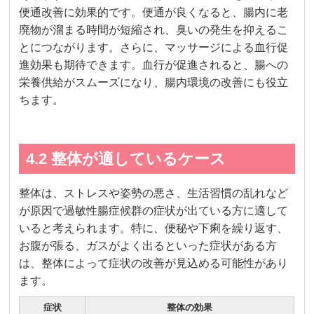
便通改善に効果的です。便通が良くなると、腸内に老
廃物が溜まる時間が短縮され、臭いの発生を抑えるこ
とにつながります。さらに、マッサージによる血行促
進効果も期待できます。血行が促進されると、腸への
栄養供給がスムーズになり、腸内環境の改善にも役立
ちます。
4.2 整体が適しているケース
整体は、ストレスや姿勢の悪さ、生活習慣の乱れなど
が原因で過敏性腸症候群の症状が出ている方に適して
いると考えられます。特に、便秘や下痢を繰り返す、
お腹が張る、ガスがよく出るといった症状がある方
は、整体によって症状の改善が見込める可能性があり
ます。
症状
整体の効果