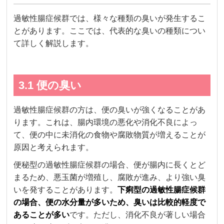
過敏性腸症候群では、様々な種類の臭いが発生するこ
とがあります。ここでは、代表的な臭いの種類につい
て詳しく解説します。
3.1 便の臭い
過敏性腸症候群の方は、便の臭いが強くなることがあ
ります。これは、腸内環境の悪化や消化不良によっ
て、便の中に未消化の食物や腐敗物質が増えることが
原因と考えられます。
便秘型の過敏性腸症候群の場合、便が腸内に長くとど
まるため、悪玉菌が増殖し、腐敗が進み、より強い臭
いを発することがあります。
下痢型の過敏性腸症候群
の場合、便の水分量が多いため、臭いは比較的軽度で
あることが多い
です。ただし、消化不良が著しい場合