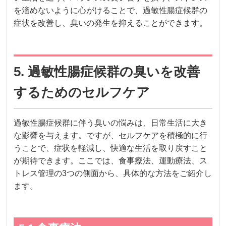
を溜めないように心がけることで、過敏性腸症候群の
症状を改善し、臭いの発生を抑えることができます。
5. 過敏性腸症候群の臭いを改善
するためのセルフケア
過敏性腸症候群に伴う臭いの悩みは、日常生活に大き
な影響を与えます。ですが、セルフケアを積極的に行
うことで、症状を軽減し、快適な生活を取り戻すこと
が期待できます。ここでは、食事療法、運動療法、ス
トレス管理の3つの側面から、具体的な方法をご紹介し
ます。