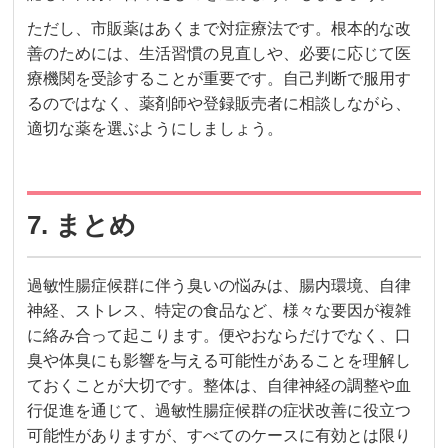
ただし、市販薬はあくまで対症療法です。根本的な改
善のためには、生活習慣の見直しや、必要に応じて医
療機関を受診することが重要です。自己判断で服用す
るのではなく、薬剤師や登録販売者に相談しながら、
適切な薬を選ぶようにしましょう。
7. まとめ
過敏性腸症候群に伴う臭いの悩みは、腸内環境、自律
神経、ストレス、特定の食品など、様々な要因が複雑
に絡み合って起こります。便やおならだけでなく、口
臭や体臭にも影響を与える可能性があることを理解し
ておくことが大切です。整体は、自律神経の調整や血
行促進を通じて、過敏性腸症候群の症状改善に役立つ
可能性がありますが、すべてのケースに有効とは限り