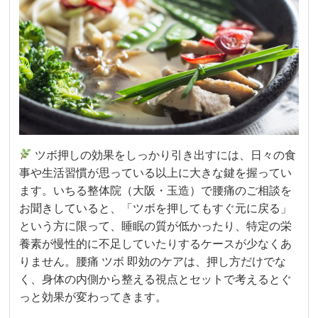
ツボ押しの効果をしっかり引き出すには、日々の食
事や生活習慣が思っている以上に大きな鍵を握ってい
ます。いちる整体院（大阪・玉造）で腰痛のご相談を
お聞きしていると、「ツボを押してもすぐ元に戻る」
という方に限って、睡眠の質が低かったり、特定の栄
養素が慢性的に不足していたりするケースが少なくあ
りません。腰痛 ツボ 即効のケアは、押し方だけでな
く、身体の内側から整える視点とセットで考えるとぐ
っと効果が変わってきます。