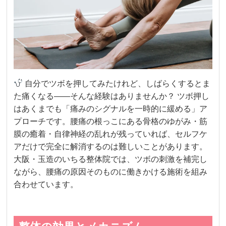
自分でツボを押してみたけれど、しばらくするとま
た痛くなる——そんな経験はありませんか？ ツボ押し
はあくまでも「痛みのシグナルを一時的に緩める」ア
プローチです。腰痛の根っこにある骨格のゆがみ・筋
膜の癒着・自律神経の乱れが残っていれば、セルフケ
アだけで完全に解消するのは難しいことがあります。
大阪・玉造のいちる整体院では、ツボの刺激を補完し
ながら、腰痛の原因そのものに働きかける施術を組み
合わせています。