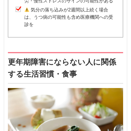
労・慢性ストレスのサインの可能性がある
気分の落ち込みが2週間以上続く場合
は、うつ病の可能性も含め医療機関への受
診を
更年期障害にならない人に関係
する生活習慣・食事