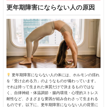
更年期障害にならない人の原因
更年期障害にならない人の体には、ホルモンの揺れ
を「受け止める力」のようなものが備わっています。
それは持って生まれた体質だけで決まるものではな
く、自律神経・体温調節・腸内環境・心理的ストレス
耐性など、さまざまな要因が組み合わさって生まれる
ものです。以下に、更年期障害にならない人の背景に