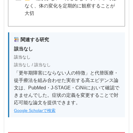
なく、体の変化を定期的に観察することが
大切
関連する研究
該当なし
該当なし
該当なし / 該当なし
「更年期障害にならない人の特徴」と代替医療・
徒手療法を組み合わせた実在する高エビデンス論
文は、PubMed・J-STAGE・CiNiiにおいて確認で
きませんでした。症状の定義を変更することで対
応可能な論文を提供できます。
Google Scholarで検索