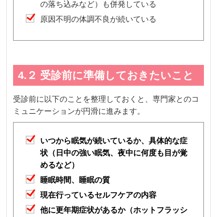
の落ち込みなど）も併発している
原因不明の体調不良が続いている
4.２ 受診前に準備しておきたいこと
受診前に以下のことを整理しておくと、専門家とのコ
ミュニケーションが円滑に進みます。
いつから眠気が続いているか、具体的な症
状（日中の強い眠気、夜中に何度も目が覚
めるなど）
睡眠時間、睡眠の質
現在行っているセルフケアの内容
他に更年期症状があるか（ホットフラッシ