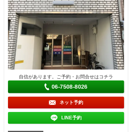
自信があります。ご予約・お問合せはコチラ
06-7508-8026
ネット予約
LINE予約