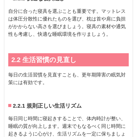
自分に合った寝具を選ぶことも重要です。マットレス
は体圧分散性に優れたものを選び、枕は首や肩に負担
がかからない高さを選びましょう。寝具の素材や通気
性も考慮し、快適な睡眠環境を作りましょう。
2.2 生活習慣の見直し
毎日の生活習慣を見直すことも、更年期障害の眠気対
策には有効です。
2.2.1 規則正しい生活リズム
毎日同じ時間に寝起きすることで、体内時計が整い、
睡眠の質が向上します。週末でもなるべく同じ時間に
起きるように心がけ、生活リズムを一定に保ちましょ