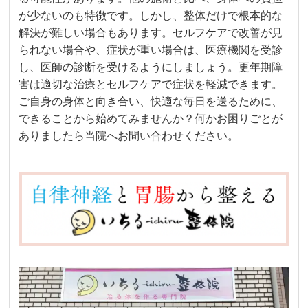
が少ないのも特徴です。しかし、整体だけで根本的な
解決が難しい場合もあります。セルフケアで改善が見
られない場合や、症状が重い場合は、医療機関を受診
し、医師の診断を受けるようにしましょう。更年期障
害は適切な治療とセルフケアで症状を軽減できます。
ご自身の身体と向き合い、快適な毎日を送るために、
できることから始めてみませんか？何かお困りごとが
ありましたら当院へお問い合わせください。