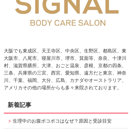
大阪でも東成区、天王寺区、中央区、生野区、都島区、東
大阪市、八尾市、寝屋川市、堺市、箕面等、奈良、十津川
村、滋賀県膳所、大津、おごと温泉、彦根、京都の四条、
三条、兵庫県の三宮、西宮、愛知県、遠方だと東京、神奈
川、千葉、福岡、大分、広島、カナダやオーストラリア、
アメリカその他の場所からも多々来院されております。
新着記事
生理中のお腹ポコポコはなぜ？原因と受診目安