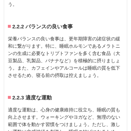
う。
2.2.2 バランスの良い食事
栄養バランスの良い食事は、更年期障害の諸症状の緩
和に繋がります。特に、睡眠ホルモンであるメラトニ
ンの生成に必要なトリプトファンを多く含む食品（大
豆製品、乳製品、バナナなど）を積極的に摂りましょ
う。また、カフェインやアルコールは睡眠の質を低下
させるため、寝る前の摂取は控えましょう。
2.2.3 適度な運動
適度な運動は、心身の健康維持に役立ち、睡眠の質も
向上させます。ウォーキングやヨガなど、無理のない
範囲で体を動かす習慣をつけましょう。ただし、激し