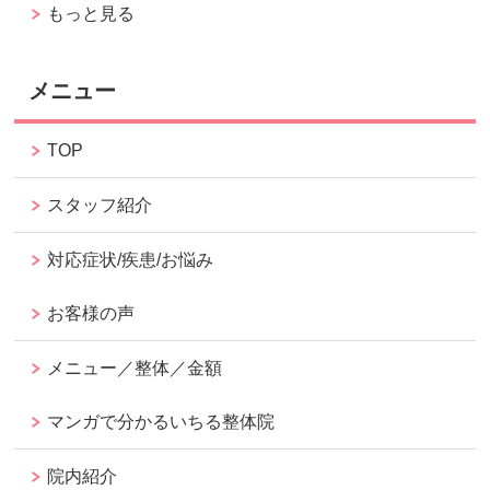
もっと見る
メニュー
TOP
スタッフ紹介
対応症状/疾患/お悩み
お客様の声
メニュー／整体／金額
マンガで分かるいちる整体院
院内紹介