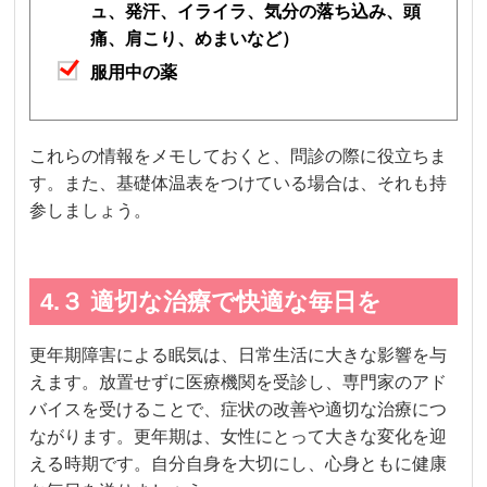
ュ、発汗、イライラ、気分の落ち込み、頭
痛、肩こり、めまいなど）
服用中の薬
これらの情報をメモしておくと、問診の際に役立ちま
す。また、基礎体温表をつけている場合は、それも持
参しましょう。
4.３ 適切な治療で快適な毎日を
更年期障害による眠気は、日常生活に大きな影響を与
えます。放置せずに医療機関を受診し、専門家のアド
バイスを受けることで、症状の改善や適切な治療につ
ながります。更年期は、女性にとって大きな変化を迎
える時期です。自分自身を大切にし、心身ともに健康