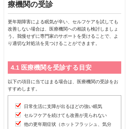
療機関の受診
更年期障害による眠気が辛い、セルフケアを試しても
改善しない場合は、医療機関への相談も検討しましょ
う。我慢せずに専門家のサポートを受けることで、よ
り適切な対処法を見つけることができます。
4.1 医療機関を受診する目安
以下の項目に当てはまる場合は、医療機関の受診をお
すすめします。
日常生活に支障が出るほどの強い眠気
セルフケアを続けても改善が見られない
他の更年期症状（ホットフラッシュ、気分