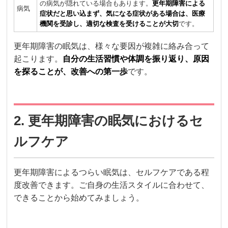
の病気が隠れている場合もあります。
更年期障害による
病気
症状だと思い込まず、気になる症状がある場合は、医療
機関を受診し、適切な検査を受けることが大切
です。
更年期障害の眠気は、様々な要因が複雑に絡み合って
起こります。
自分の生活習慣や体調を振り返り、原因
を探ることが、改善への第一歩
です。
2. 更年期障害の眠気におけるセ
ルフケア
更年期障害によるつらい眠気は、セルフケアである程
度改善できます。ご自身の生活スタイルに合わせて、
できることから始めてみましょう。