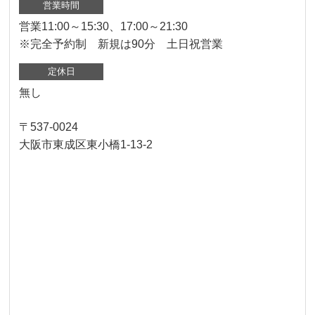
営業時間
営業11:00～15:30、17:00～21:30
※完全予約制 新規は90分 土日祝営業
定休日
無し
〒537-0024
大阪市東成区東小橋1-13-2