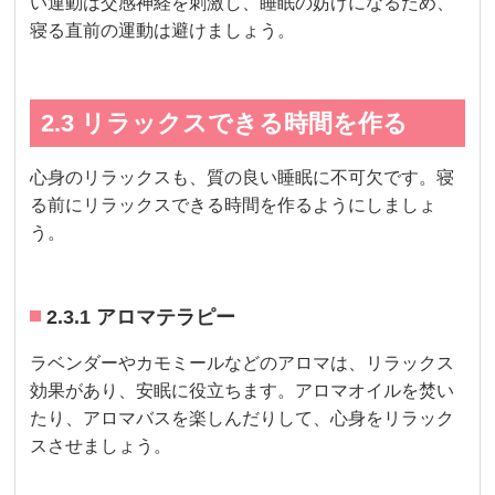
い運動は交感神経を刺激し、睡眠の妨げになるため、
寝る直前の運動は避けましょう。
2.3 リラックスできる時間を作る
心身のリラックスも、質の良い睡眠に不可欠です。寝
る前にリラックスできる時間を作るようにしましょ
う。
2.3.1 アロマテラピー
ラベンダーやカモミールなどのアロマは、リラックス
効果があり、安眠に役立ちます。アロマオイルを焚い
たり、アロマバスを楽しんだりして、心身をリラック
スさせましょう。