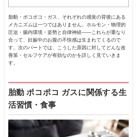
胎動・ポコポコ・ガス、それぞれの感覚の背後にある
メカニズムは一つではありません。ホルモン・物理的
圧迫・腸内環境・姿勢と自律神経——これらが重なり
合って、妊娠中のお腹の不快感は生まれてくるので
す。次のパートでは、こうした原因に対してどんな改
善策・セルフケアが有効なのかを詳しく見ていきま
す。
胎動 ポコポコ ガスに関係する生
活習慣・食事