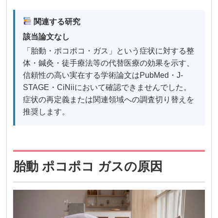
関連する研究
該当論文なし
「胎動・ポコポコ・ガス」という症状に対する整
体・鍼灸・徒手療法等の代替医療の効果を示す、
信頼性の高い実在する学術論文はPubMed・J-
STAGE・CiNiiにおいて確認できませんでした。
症状の再定義または関連領域への調査切り替えを
推奨します。
胎動 ポコポコ ガスの原因