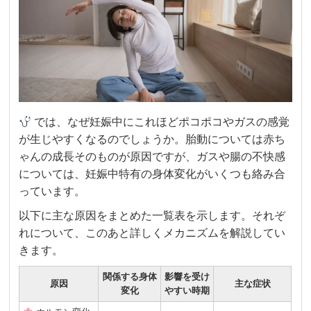
では、なぜ妊娠中にこれほどポコポコやガスの感覚
が生じやすくなるのでしょうか。胎動については赤ち
ゃんの成長そのものが原因ですが、ガスや腸の不快感
については、妊娠中特有の身体変化がいくつも絡み合
っています。
以下に主な原因をまとめた一覧表を示します。それぞ
れについて、このあと詳しくメカニズムを解説してい
きます。
関係する身体
影響を受け
原因
主な症状
変化
やすい時期