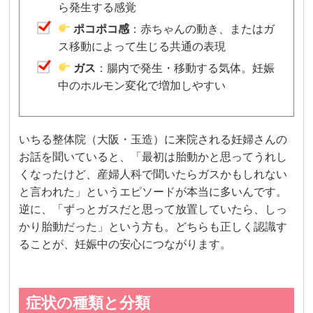
ら発生する感覚
ポコポコ感
：赤ちゃんの動き、またはガ
ス移動によって生じる共通の表現
ガス
：腸内で発生・移動する気体。妊娠
中のホルモン変化で増加しやすい
いちる整体院（大阪・玉造）に来院される妊婦さんの
お話を聞いていると、「最初は胎動かと思ってうれし
くなったけど、産婦人科で聞いたらガスかもしれない
と言われた」というエピソードが本当に多いんです。
逆に、「ずっとガスだと思って放置していたら、しっ
かり胎動だった」という方も。どちらも正しく認識す
ることが、妊娠中の安心につながります。
症状の種類と分類