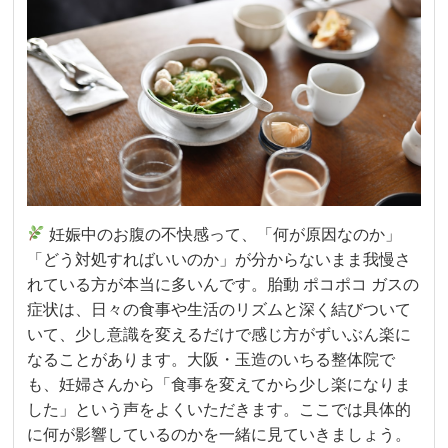
妊娠中のお腹の不快感って、「何が原因なのか」
「どう対処すればいいのか」が分からないまま我慢さ
れている方が本当に多いんです。胎動 ポコポコ ガスの
症状は、日々の食事や生活のリズムと深く結びついて
いて、少し意識を変えるだけで感じ方がずいぶん楽に
なることがあります。大阪・玉造のいちる整体院で
も、妊婦さんから「食事を変えてから少し楽になりま
した」という声をよくいただきます。ここでは具体的
に何が影響しているのかを一緒に見ていきましょう。