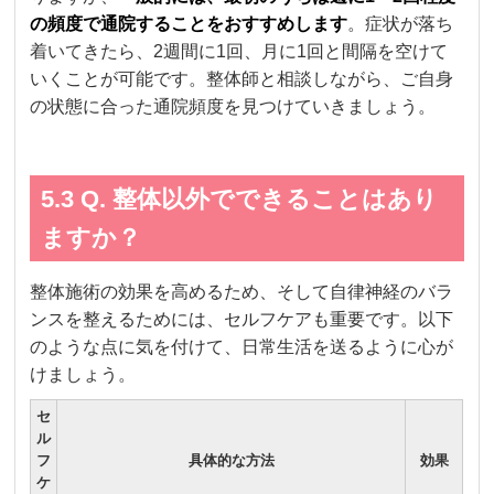
の頻度で通院することをおすすめします
。症状が落ち
着いてきたら、2週間に1回、月に1回と間隔を空けて
いくことが可能です。整体師と相談しながら、ご自身
の状態に合った通院頻度を見つけていきましょう。
5.3 Q. 整体以外でできることはあり
ますか？
整体施術の効果を高めるため、そして自律神経のバラ
ンスを整えるためには、セルフケアも重要です。以下
のような点に気を付けて、日常生活を送るように心が
けましょう。
セ
ル
フ
具体的な方法
効果
ケ