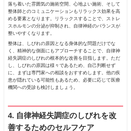
落ち着いた雰囲気の施術空間、心地よい施術、そして
整体師とのコミュニケーションもリラックス効果を高
める要素となります。リラックスすることで、ストレ
スホルモンの分泌が抑制され、自律神経のバランスが
整いやすくなります。
整体は、しびれの原因となる身体的な問題だけでな
く、精神的な側面にもアプローチすることで、自律神
経失調症のしびれの根本的な改善を目指します。ただ
し、しびれの原因は様々であるため、自己判断せず
に、まずは専門家への相談をおすすめします。他の疾
患が隠れている可能性もあるため、必要に応じて医療
機関への受診も検討しましょう。
4. 自律神経失調症のしびれを改
善するためのセルフケア