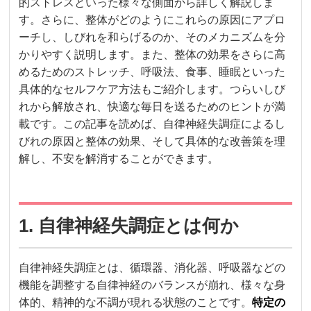
的ストレスといった様々な側面から詳しく解説しま
す。さらに、整体がどのようにこれらの原因にアプロ
ーチし、しびれを和らげるのか、そのメカニズムを分
かりやすく説明します。また、整体の効果をさらに高
めるためのストレッチ、呼吸法、食事、睡眠といった
具体的なセルフケア方法もご紹介します。つらいしび
れから解放され、快適な毎日を送るためのヒントが満
載です。この記事を読めば、自律神経失調症によるし
びれの原因と整体の効果、そして具体的な改善策を理
解し、不安を解消することができます。
1. 自律神経失調症とは何か
自律神経失調症とは、循環器、消化器、呼吸器などの
機能を調整する自律神経のバランスが崩れ、様々な身
体的、精神的な不調が現れる状態のことです。
特定の