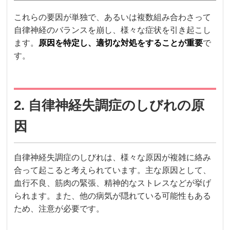
これらの要因が単独で、あるいは複数組み合わさって
自律神経のバランスを崩し、様々な症状を引き起こし
ます。
原因を特定し、適切な対処をすることが重要
で
す。
2. 自律神経失調症のしびれの原
因
自律神経失調症のしびれは、様々な原因が複雑に絡み
合って起こると考えられています。主な原因として、
血行不良、筋肉の緊張、精神的なストレスなどが挙げ
られます。また、他の病気が隠れている可能性もある
ため、注意が必要です。