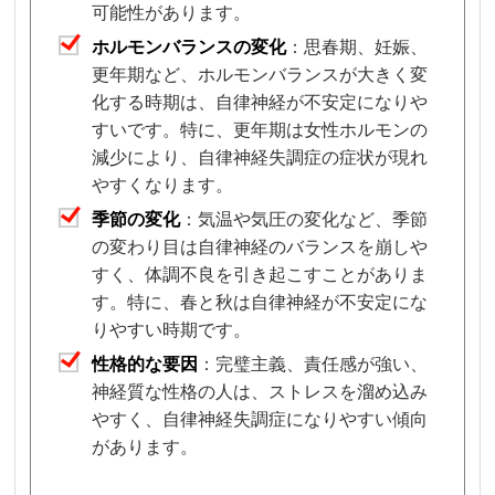
可能性があります。
ホルモンバランスの変化
：思春期、妊娠、
更年期など、ホルモンバランスが大きく変
化する時期は、自律神経が不安定になりや
すいです。特に、更年期は女性ホルモンの
減少により、自律神経失調症の症状が現れ
やすくなります。
季節の変化
：気温や気圧の変化など、季節
の変わり目は自律神経のバランスを崩しや
すく、体調不良を引き起こすことがありま
す。特に、春と秋は自律神経が不安定にな
りやすい時期です。
性格的な要因
：完璧主義、責任感が強い、
神経質な性格の人は、ストレスを溜め込み
やすく、自律神経失調症になりやすい傾向
があります。