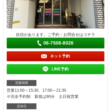
自信があります。ご予約・お問合せはコチラ
06-7508-8026
ネット予約
LINE予約
営業時間
営業11:00～15:30、17:00～21:30
※完全予約制 新規は90分 土日祝営業
定休日