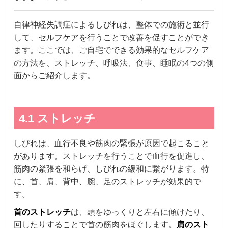
自律神経失調症によるしびれは、整体での施術と並行
して、セルフケアを行うことで改善を促すことができ
ます。ここでは、ご自宅でできる効果的なセルフケア
の方法を、ストレッチ、呼吸法、食事、睡眠の4つの側
面からご紹介します。
4.1 ストレッチ
しびれは、血行不良や筋肉の緊張が原因で起こること
があります。ストレッチを行うことで血行を促進し、
筋肉の緊張を和らげ、しびれの緩和に繋がります。特
に、首、肩、背中、腕、足のストレッチが効果的で
す。
首のストレッチ
は、頭をゆっくりと左右に傾けたり、
回したりすることで首の筋肉をほぐします。
肩のスト