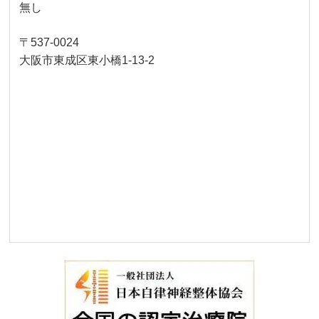
無し
〒537-0024
大阪市東成区東小橋1-13-2