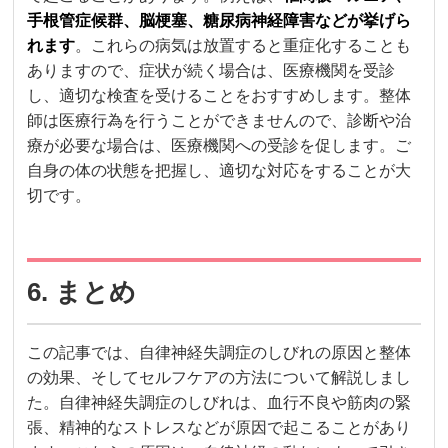
手根管症候群、脳梗塞、糖尿病神経障害などが挙げら
れます
。これらの病気は放置すると重症化することも
ありますので、症状が続く場合は、医療機関を受診
し、適切な検査を受けることをおすすめします。整体
師は医療行為を行うことができませんので、診断や治
療が必要な場合は、医療機関への受診を促します。ご
自身の体の状態を把握し、適切な対応をすることが大
切です。
6. まとめ
この記事では、自律神経失調症のしびれの原因と整体
の効果、そしてセルフケアの方法について解説しまし
た。自律神経失調症のしびれは、血行不良や筋肉の緊
張、精神的なストレスなどが原因で起こることがあり