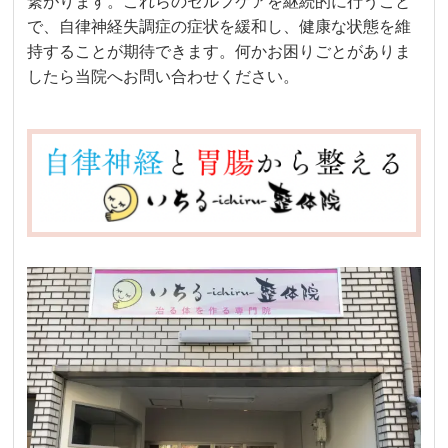
繋がります。これらのセルフケアを継続的に行うこと
で、自律神経失調症の症状を緩和し、健康な状態を維
持することが期待できます。何かお困りごとがありま
したら当院へお問い合わせください。