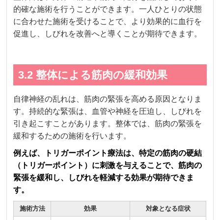
的確な施術を行うことができます。一人ひとりの状態
に合わせた施術を受けることで、より効果的に血行を
促進し、しびれを改善へと導くことが期待できます。
3.2 整体による筋肉の緩和効果
自律神経の乱れは、筋肉の緊張を高める原因となりま
す。持続的な緊張は、血管や神経を圧迫し、しびれを
引き起こすことがあります。整体では、筋肉の緊張を
緩和するための施術を行います。
例えば、トリガーポイント療法は、特定の筋肉の硬結
（トリガーポイント）に刺激を与えることで、筋肉の
緊張を緩和し、しびれを軽減する効果が期待できま
す。
施術方法
効果
対象となる症状