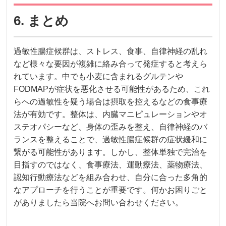
6. まとめ
過敏性腸症候群は、ストレス、食事、自律神経の乱れ
など様々な要因が複雑に絡み合って発症すると考えら
れています。中でも小麦に含まれるグルテンや
FODMAPが症状を悪化させる可能性があるため、これ
らへの過敏性を疑う場合は摂取を控えるなどの食事療
法が有効です。整体は、内臓マニピュレーションやオ
ステオパシーなど、身体の歪みを整え、自律神経のバ
ランスを整えることで、過敏性腸症候群の症状緩和に
繋がる可能性があります。しかし、整体単独で完治を
目指すのではなく、食事療法、運動療法、薬物療法、
認知行動療法などを組み合わせ、自分に合った多角的
なアプローチを行うことが重要です。何かお困りごと
がありましたら当院へお問い合わせください。