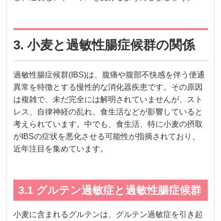
3. 小麦と過敏性腸症候群の関係
過敏性腸症候群(IBS)は、腹痛や腹部不快感を伴う便通
異常を特徴とする慢性的な消化器疾患です。その原因
は複雑で、未だ完全には解明されていませんが、スト
レス、自律神経の乱れ、食生活などが影響していると
考えられています。中でも、食生活、特に小麦の摂取
がIBSの症状を悪化させる可能性が指摘されており、
近年注目を集めています。
3.1 グルテン過敏症と過敏性腸症候群
小麦に含まれるグルテンは、グルテン過敏症を引き起