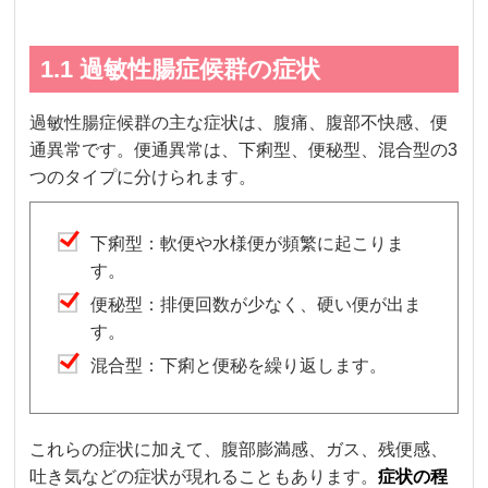
1.1 過敏性腸症候群の症状
過敏性腸症候群の主な症状は、腹痛、腹部不快感、便
通異常です。便通異常は、下痢型、便秘型、混合型の3
つのタイプに分けられます。
下痢型：軟便や水様便が頻繁に起こりま
す。
便秘型：排便回数が少なく、硬い便が出ま
す。
混合型：下痢と便秘を繰り返します。
これらの症状に加えて、腹部膨満感、ガス、残便感、
吐き気などの症状が現れることもあります。
症状の程