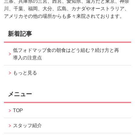
三条、兵庫県の三宮、西宮、愛知県、遠方だと東京、神奈
川、千葉、福岡、大分、広島、カナダやオーストラリア、
アメリカその他の場所からも多々来院されております。
新着記事
低フォドマップ食の朝食はどう組む？続け方と再
導入の注意点
もっと見る
メニュー
TOP
スタッフ紹介