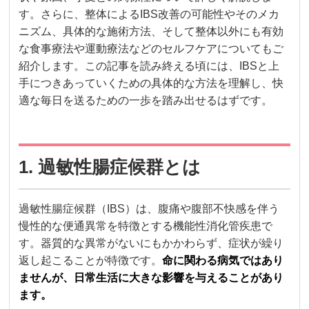
す。さらに、整体によるIBS改善の可能性やそのメカ
ニズム、具体的な施術方法、そして整体以外にも有効
な食事療法や運動療法などのセルフケアについてもご
紹介します。この記事を読み終える頃には、IBSと上
手につきあっていくための具体的な方法を理解し、快
適な毎日を送るための一歩を踏み出せるはずです。
1. 過敏性腸症候群とは
過敏性腸症候群（IBS）は、腹痛や腹部不快感を伴う
慢性的な便通異常を特徴とする機能性消化管疾患で
す。器質的な異常がないにもかかわらず、症状が繰り
返し起こることが特徴です。
命に関わる病気ではあり
ませんが、日常生活に大きな影響を与えることがあり
ます。