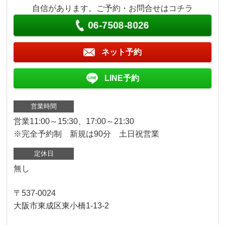
自信があります。ご予約・お問合せはコチラ
06-7508-8026
ネット予約
LINE予約
営業時間
営業11:00～15:30、17:00～21:30
※完全予約制 新規は90分 土日祝営業
定休日
無し
〒537-0024
大阪市東成区東小橋1-13-2