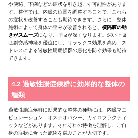
や便秘、下痢などの症状を引き起こす可能性がありま
す。整体では、内臓の位置を調整することで、これら
の症状を改善することも期待できます。さらに、整体
施術によって身体の歪みが改善されると、
横隔膜の動
きがスムーズ
になり、呼吸が深くなります。深い呼吸
は副交感神経を優位にし、リラックス効果を高め、ス
トレスによる過敏性腸症候群の悪化を防ぐ効果も期待
できます。
4.2 過敏性腸症候群に効果的な整体の
種類
過敏性腸症候群に効果的な整体の種類には、内臓マニ
ピュレーション、オステオパシー、カイロプラクティ
ックなどがあります。それぞれの特徴を理解し、ご自
身の症状に合った施術を選ぶことが大切です。