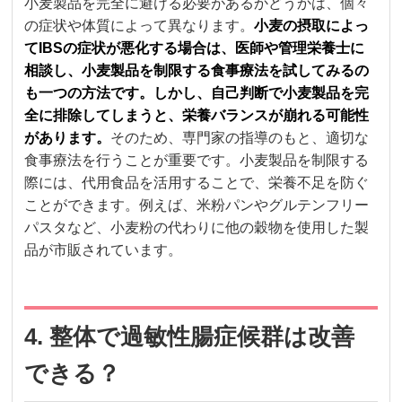
小麦製品を完全に避ける必要があるかどうかは、個々
の症状や体質によって異なります。
小麦の摂取によっ
てIBSの症状が悪化する場合は、医師や管理栄養士に
相談し、小麦製品を制限する食事療法を試してみるの
も一つの方法です。しかし、自己判断で小麦製品を完
全に排除してしまうと、栄養バランスが崩れる可能性
があります。
そのため、専門家の指導のもと、適切な
食事療法を行うことが重要です。小麦製品を制限する
際には、代用食品を活用することで、栄養不足を防ぐ
ことができます。例えば、米粉パンやグルテンフリー
パスタなど、小麦粉の代わりに他の穀物を使用した製
品が市販されています。
4. 整体で過敏性腸症候群は改善
できる？