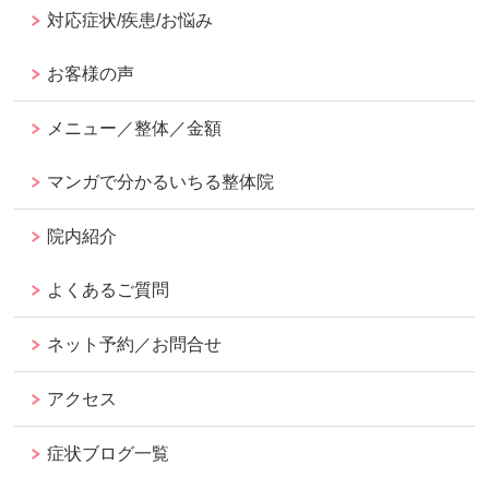
対応症状/疾患/お悩み
お客様の声
メニュー／整体／金額
マンガで分かるいちる整体院
院内紹介
よくあるご質問
ネット予約／お問合せ
アクセス
症状ブログ一覧