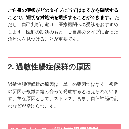
ご自身の症状がどのタイプに当てはまるかを確認する
ことで、適切な対処法を選択することができます。
た
だし、自己判断は避け、医療機関への受診をおすすめ
します。医師の診断のもと、ご自身のタイプに合った
治療法を見つけることが重要です。
2. 過敏性腸症候群の原因
過敏性腸症候群の原因は、単一の要因ではなく、複数
の要因が複雑に絡み合って発症すると考えられていま
す。主な原因として、ストレス、食事、自律神経の乱
れなどが挙げられます。