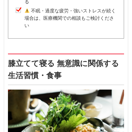
る
不眠・過度な疲労・強いストレスが続く
場合は、医療機関での相談もご検討くださ
い
膝立てて寝る 無意識に関係する
生活習慣・食事