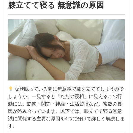
膝立てて寝る 無意識の原因
なぜ眠っている間に無意識で膝を立ててしまうので
しょうか。一見すると「ただの寝相」に見えるこの行
動には、筋肉・関節・神経・生活習慣など、複数の要
因が絡み合っています。以下では、膝立てて寝る無意
識に関係する主要な原因を4つに分けて詳しく解説しま
す。