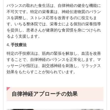
バランスの取れた食生活は、自律神経の健全な機能に
不可欠です。特定の栄養素は、神経伝達物質のバラン
スを調整し、ストレス応答を改善するのに役立ちま
す。いちる整体院では、栄養士による個別の栄養指導
を提供し、患者さんが健康的な食習慣を身につけられ
るよう支援します。
4.
手技療法
特定の手技療法は、筋肉の緊張を解放し、血流を改善
することで、自律神経のバランスを正常化します。マ
ッサージや指圧は、副交感神経を刺激し、リラックス
効果をもたらすことが知られています。
自律神経アプローチの効果