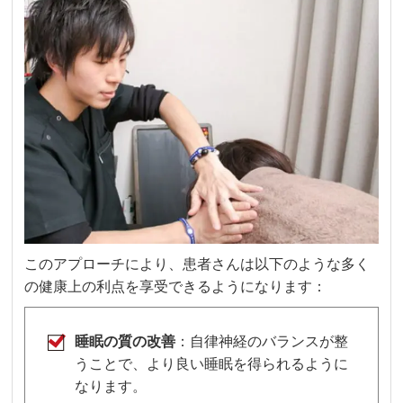
このアプローチにより、患者さんは以下のような多く
の健康上の利点を享受できるようになります：
睡眠の質の改善
：自律神経のバランスが整
うことで、より良い睡眠を得られるように
なります。