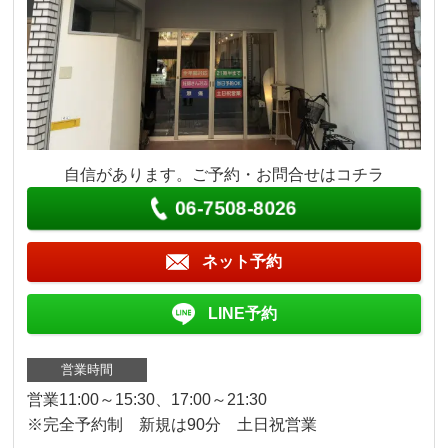
自信があります。ご予約・お問合せはコチラ
06-7508-8026
ネット予約
LINE予約
営業時間
営業11:00～15:30、17:00～21:30
※完全予約制 新規は90分 土日祝営業