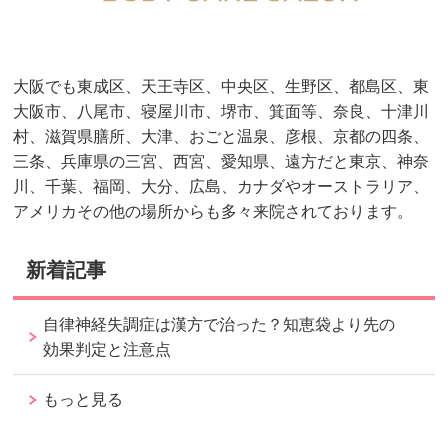
大阪でも東成区、天王寺区、中央区、生野区、都島区、東
大阪市、八尾市、寝屋川市、堺市、箕面等、奈良、十津川
村、滋賀県膳所、大津、おごと温泉、彦根、京都の四条、
三条、兵庫県の三宮、西宮、愛知県、遠方だと東京、神奈
川、千葉、福岡、大分、広島、カナダやオーストラリア、
アメリカその他の場所からも多々来院されております。
新着記事
自律神経失調症は漢方で治った？知恵袋より先の
効果判定と注意点
もっと見る