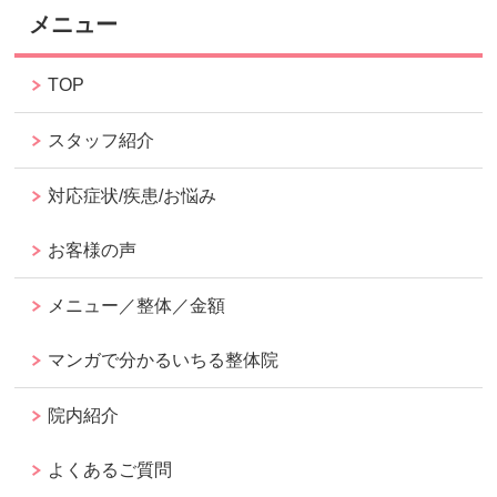
メニュー
TOP
スタッフ紹介
対応症状/疾患/お悩み
お客様の声
メニュー／整体／金額
マンガで分かるいちる整体院
院内紹介
よくあるご質問