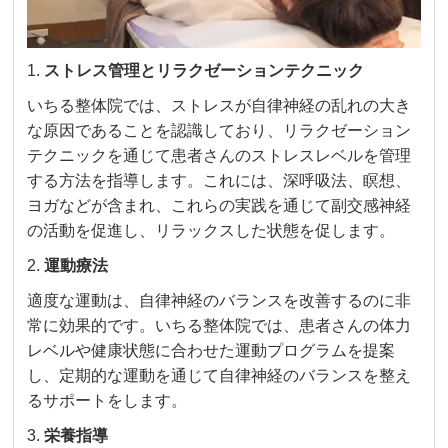
1.
ストレス管理とリラクゼーションテクニック
いちる整体院では、ストレスが自律神経の乱れの大き
な原因であることを認識しており、リラクゼーション
テクニックを通じて患者さんのストレスレベルを管理
する方法を指導します。これには、深呼吸法、瞑想、
ヨガなどが含まれ、これらの実践を通じて副交感神経
の活動を促進し、リラックスした状態を促します。
2.
運動療法
適度な運動は、自律神経のバランスを改善するのに非
常に効果的です。いちる整体院では、患者さんの体力
レベルや健康状態に合わせた運動プログラムを提案
し、定期的な運動を通じて自律神経のバランスを整え
るサポートをします。
3.
栄養指導