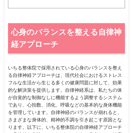
心身のバランスを整える自律神
経アプローチ
いちる整体院で採用されている心身のバランスを整え
る自律神経アプローチは、現代社会におけるストレス
フルな生活から生じる多くの健康問題に対して、効果
的な解決策を提供します。自律神経系は、私たちの体
が自覚的な制御なしに機能するよう調整するシステム
であり、心拍数、消化、呼吸などの基本的な身体機能
を管理しています。自律神経のバランスが崩れると、
さまざまな身体的、精神的不調を引き起こす原因とな
ります。以下に、いちる整体院の自律神経アプローチ