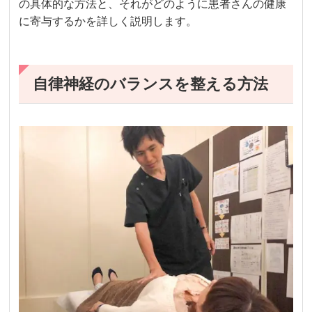
の具体的な方法と、それがどのように患者さんの健康
に寄与するかを詳しく説明します。
自律神経のバランスを整える方法