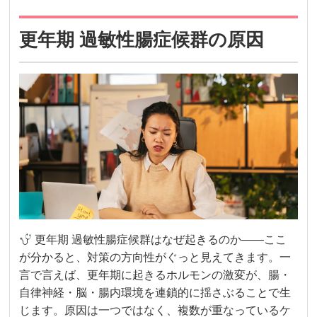
更年期 過敏性腸症候群の原因
更年期 過敏性腸症候群はなぜ起きるのか——ここ
が分かると、対策の方向性がぐっと見えてきます。一
言で言えば、更年期に起きるホルモンの激変が、腸・
自律神経・脳・腸内環境を連鎖的に揺さぶることで生
じます。原因は一つではなく、複数が重なっているケ