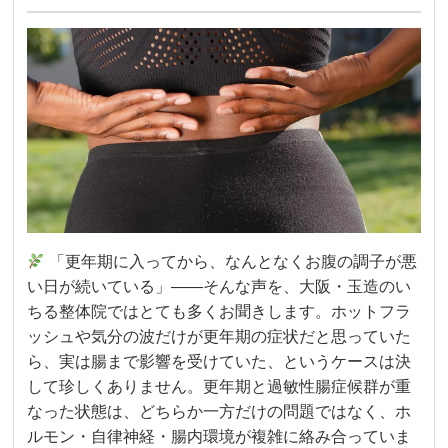
「更年期に入ってから、なんとなくお腹の調子が悪
い日が続いている」——そんな声を、大阪・玉造のい
ちる整体院ではとても多くお聞きします。ホットフラ
ッシュや気分の波だけが更年期の症状だと思っていた
ら、実は腸まで影響を受けていた、というケースは決
して珍しくありません。更年期と過敏性腸症候群が重
なった状態は、どちらか一方だけの問題ではなく、ホ
ルモン・自律神経・腸内環境が複雑に絡み合っていま