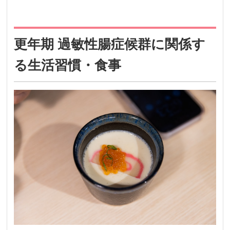
更年期 過敏性腸症候群に関係す
る生活習慣・食事