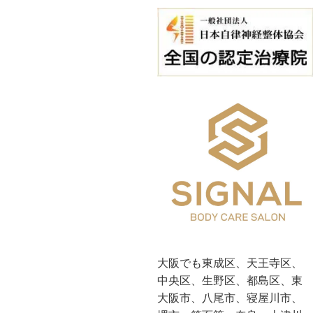
大阪でも東成区、天王寺区、
中央区、生野区、都島区、東
大阪市、八尾市、寝屋川市、