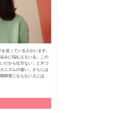
常を送っている人がいます。
込みに悩む人もいる。この
いだから仕方ない」と片づ
カニズムの違い、さらには
期障害にならない人には、