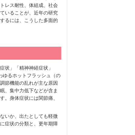
トレス耐性、体組成、社会
ていることが、近年の研究
するには、こうした多面的
症状」「精神神経症状」
わゆるホットフラッシュ（の
調節機能の乱れが主な原因
眠、集中力低下などが含ま
す。身体症状には関節痛、
ないか、出たとしても軽微
に症状の分類と、更年期障