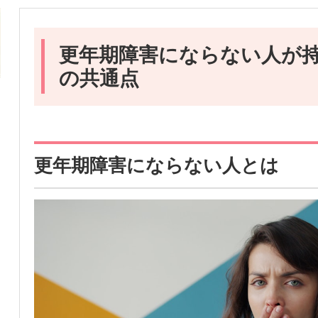
更年期障害にならない人が
の共通点
更年期障害にならない人とは