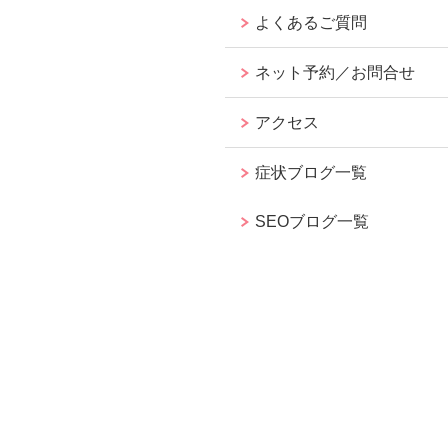
よくあるご質問
ネット予約／お問合せ
アクセス
症状ブログ一覧
SEOブログ一覧