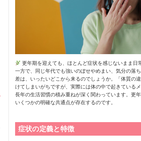
更年期を迎えても、ほとんど症状を感じないまま日
一方で、同じ年代でも強いのぼせやめまい、気分の落ち
差は、いったいどこから来るのでしょうか。「体質の違
けてしまいがちですが、実際には体の中で起きているメ
長年の生活習慣の積み重ねが深く関わっています。更年
いくつかの明確な共通点が存在するのです。
症状の定義と特徴