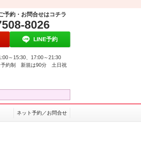
ご予約・お問合せはコチラ
7508-8026
LINE予約
:00～15:30、17:00～21:30
予約制 新規は90分 土日祝
ネット予約／お問合せ