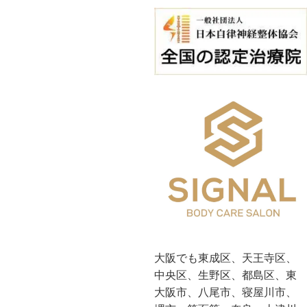
大阪でも東成区、天王寺区、
中央区、生野区、都島区、東
大阪市、八尾市、寝屋川市、