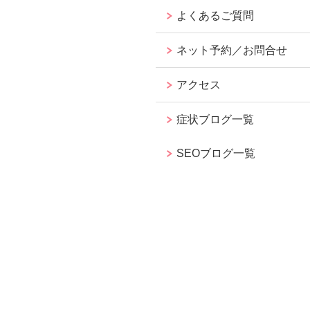
よくあるご質問
ネット予約／お問合せ
アクセス
症状ブログ一覧
SEOブログ一覧