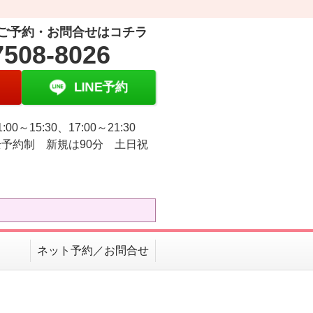
ご予約・お問合せはコチラ
7508-8026
LINE予約
:00～15:30、17:00～21:30
予約制 新規は90分 土日祝
ネット予約／お問合せ