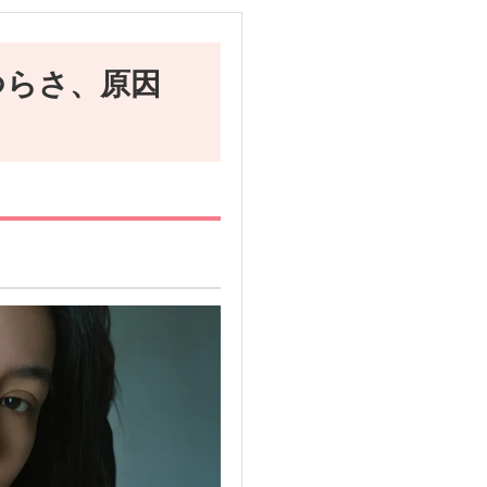
つらさ、原因