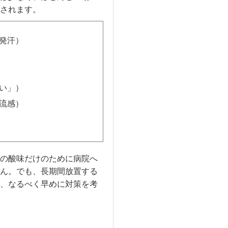
されます。
発汗）
い」）
流感）
の酸味だけのために病院へ
ん。でも、長期間放置する
、なるべく早めに対策を考