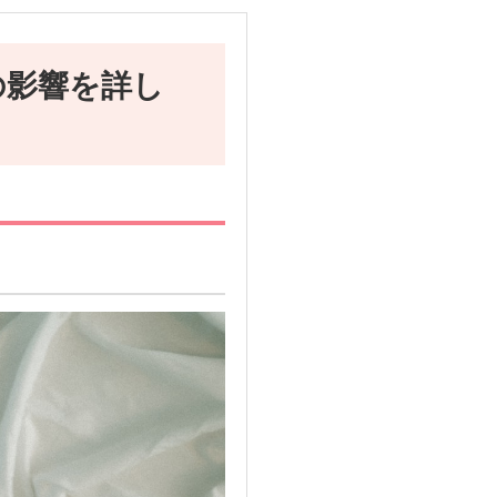
の影響を詳し