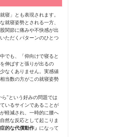
就寝」とも表現されます。
な就寝姿勢とされる一方、
股関節に痛みや不快感が出
いただくパターンのひとつ
中でも、「仰向けで寝ると
を伸ばすと張りが出るの
少なくありません。実感値
相当数の方がこの就寝姿勢
から"という好みの問題では
ているサインであることが
が軽減され、一時的に腰へ
自然な反応として起こりま
症的な代償動作」
になって