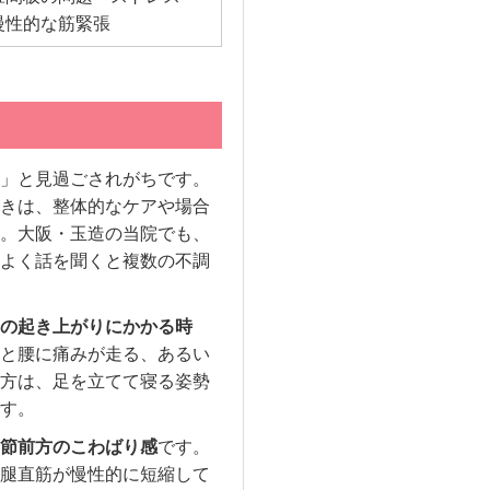
慢性的な筋緊張
」と見過ごされがちです。
きは、整体的なケアや場合
。大阪・玉造の当院でも、
よく話を聞くと複数の不調
の起き上がりにかかる時
と腰に痛みが走る、あるい
方は、足を立てて寝る姿勢
す。
節前方のこわばり感
です。
腿直筋が慢性的に短縮して