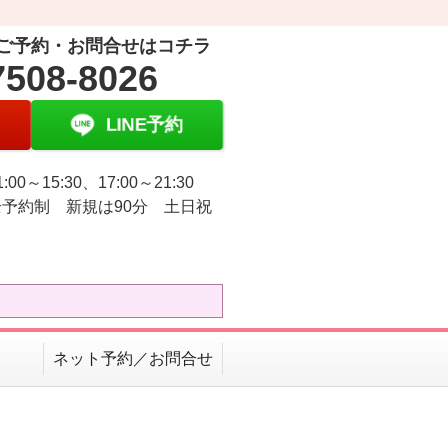
ご予約・お問合せはコチラ
7508-8026
LINE予約
:00～15:30、17:00～21:30
予約制 新規は90分 土日祝
ネット予約／お問合せ