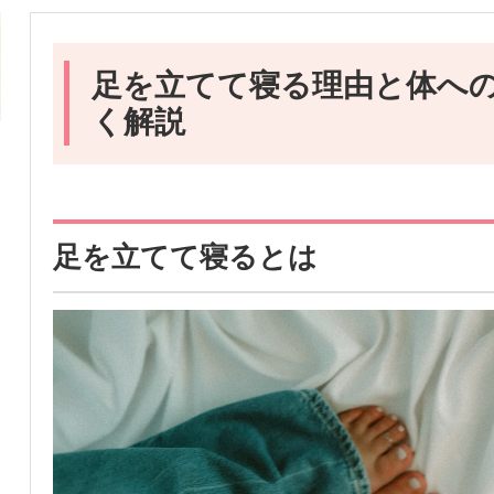
足を立てて寝る理由と体へ
く解説
足を立てて寝るとは