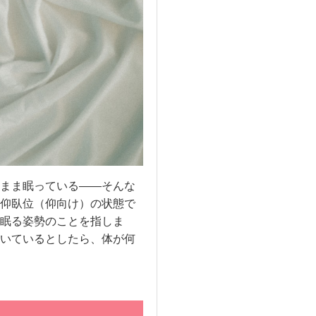
まま眠っている——そんな
仰臥位（仰向け）の状態で
眠る姿勢のことを指しま
いているとしたら、体が何