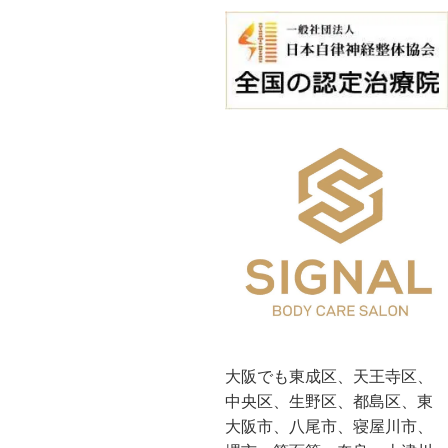
大阪でも東成区、天王寺区、
中央区、生野区、都島区、東
大阪市、八尾市、寝屋川市、