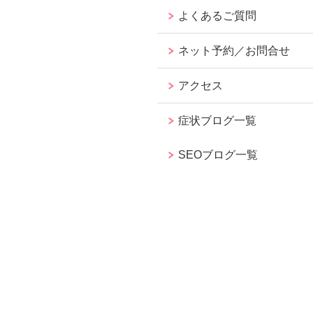
よくあるご質問
ネット予約／お問合せ
アクセス
症状ブログ一覧
SEOブログ一覧