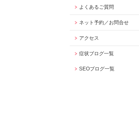
よくあるご質問
ネット予約／お問合せ
アクセス
症状ブログ一覧
SEOブログ一覧