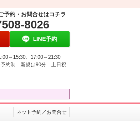
ご予約・お問合せはコチラ
7508-8026
LINE予約
:00～15:30、17:00～21:30
予約制 新規は90分 土日祝
ネット予約／お問合せ