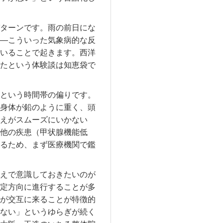
ターンです。雨の前日にな
—こういった気象病的な反
いることで起きます。西洋
たという体験談は知恵袋で
という時間帯の偏りです。
身体が鉛のように重く、頭
えがスムーズにいかない
他の疾患（甲状腺機能低
るため、まず医療機関で鑑
えで意識しておきたいのが
定方向に進行することが多
が交互に来ることが特徴的
ない」というゆらぎが続く