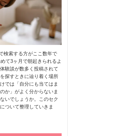
ドで検索する方がここ数年で
始めて3ヶ月で朝起きられるよ
体験談が数多く投稿されて
を探すときに辿り着く場所
けでは「自分にも当てはま
のか」がよく分からないま
ないでしょうか。このセク
について整理していきま