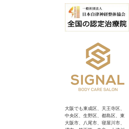
大阪でも東成区、天王寺区、
中央区、生野区、都島区、東
大阪市、八尾市、寝屋川市、