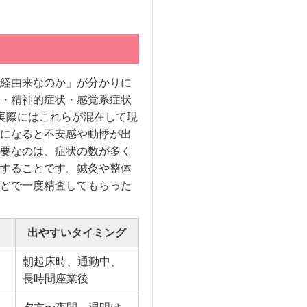
経由来なのか」が分かりに
・精神的症状・感覚系症状
実際にはこれらが混在して現
になると不安感や動悸が出
要なのは、症状の数が多く
することです。鍼灸や整体
どで一度精査してもらった
出やすいタイミング
朝起床時、通勤中、
長時間座業後