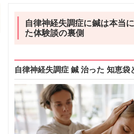
自律神経失調症に鍼は本当
た体験談の裏側
自律神経失調症 鍼 治った 知恵袋