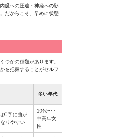
内臓への圧迫・神経への影
。だからこそ、早めに状態
くつかの種類があります。
かを把握することがセルフ
多い年代
10代〜・
はC字に曲が
中高年女
になりやすい
性