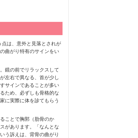
う点は、意外と見落とされが
の曲がり特有のサインをい
。鏡の前でリラックスして
が左右で異なる、首が少し
すサインであることが多い
るため、必ずしも骨格的な
家に実際に体を診てもらう
ることで胸郭（肋骨のか
スがあります。「なんとな
いう訴えは、背骨の曲がり