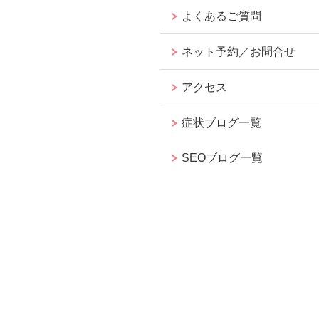
よくあるご質問
ネット予約／お問合せ
アクセス
症状ブログ一覧
SEOブログ一覧