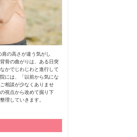
の肩の高さが違う気がし
背骨の曲がりは、ある日突
なかでじわじわと進行して
院には、「以前から気にな
ご相談が少なくありませ
の視点から改めて掘り下
整理していきます。