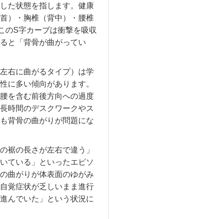
した状態を指します。健康
首）・胸椎（背中）・腰椎
このS字カーブは衝撃を吸収
ると「背骨が曲がってい
左右に曲がるタイプ）は学
女性に多い傾向があります。
腰を含む前後方向への過度
長時間のデスクワークやス
も背骨の曲がりが問題にな
の裾の長さが左右で違う」
いている」といったエピソ
の曲がりが体表面のゆがみ
自覚症状が乏しいまま進行
進んでいた」という状況に