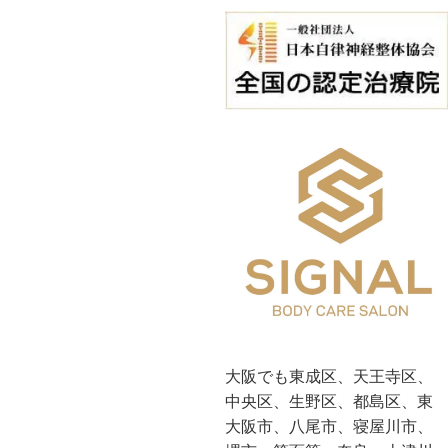
大阪でも東成区、天王寺区、
中央区、生野区、都島区、東
大阪市、八尾市、寝屋川市、