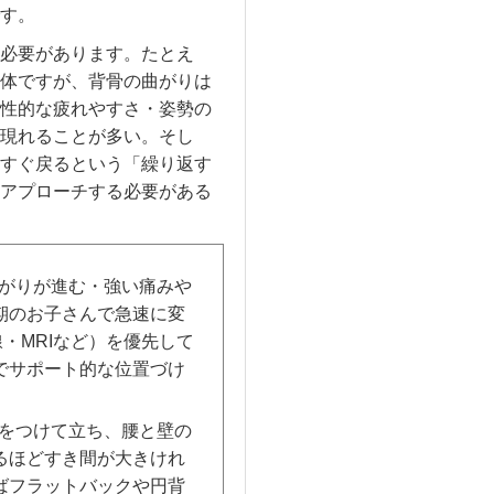
す。
必要があります。たとえ
体ですが、背骨の曲がりは
性的な疲れやすさ・姿勢の
現れることが多い。そし
すぐ戻るという「繰り返す
アプローチする必要がある
がりが進む・強い痛みや
期のお子さんで急速に変
・MRIなど）を優先して
でサポート的な位置づけ
をつけて立ち、腰と壁の
るほどすき間が大きけれ
ばフラットバックや円背