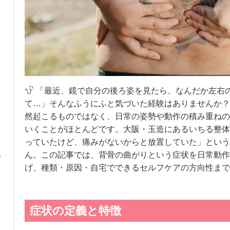
「最近、鏡で自分の後ろ姿を見たら、なんだか左右
て…」そんなふうにふと気づいた経験はありませんか？
然起こるものではなく、日常の姿勢や動作の積み重ねの
いくことがほとんどです。大阪・玉造にあるいちる整体
っていたけど、痛みがないからと放置していた」という
ん。この記事では、背骨の曲がりという症状を日常動作
げ、種類・原因・自宅でできるセルフケアの方向性まで
症状の定義と特徴