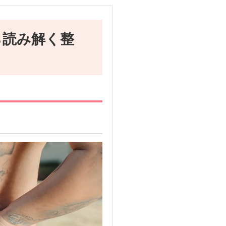
ら読み解く整