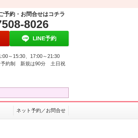
ご予約・お問合せはコチラ
7508-8026
LINE予約
:00～15:30、17:00～21:30
予約制 新規は90分 土日祝
ネット予約／お問合せ