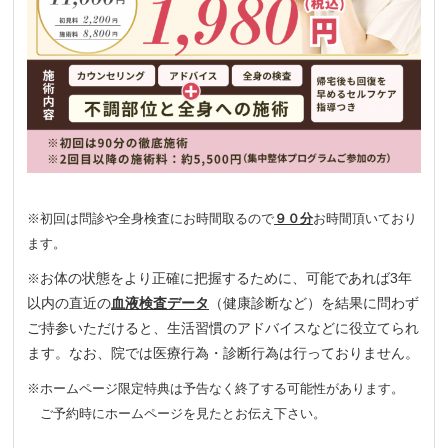
※初回は問診や全身検査にお時間取るので
９０分
お時間頂いており
ます。
お体の状態をより正確に把握するために、可能であれば3年
※
以内の直近の
血液検査データ
（健康診断など）を結果に問わず
ご持参いただけると、生活習慣のアドバイスなどに役立てられ
ます。なお、院では医療行為・診断行為は行っておりません。
※ホームページ限定特典は予告なく終了する可能性があります。
ご予約時にホームページを見たとお伝え下さい。