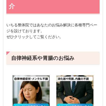
介
いちる整体院ではあなたのお悩み解決に各種専門ペー
ジを設けております。
ぜひクリックしてご覧ください。
自律神経系や胃腸のお悩み