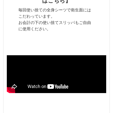
はこちら】
毎回使い捨ての全身シーツで衛生面には
こだわっています。
お会計の下の使い捨てスリッパもご自由
に使用ください。