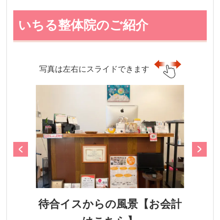
いちる整体院のご紹介
写真は左右にスライドできます
待合イスからの風景【お会計