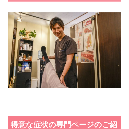
得意な症状の専門ページのご紹