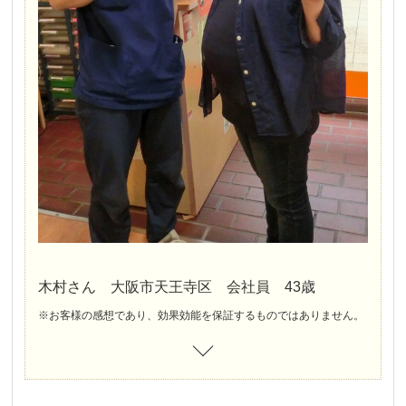
木村さん 大阪市天王寺区 会社員 43歳
※お客様の感想であり、効果効能を保証するものではありません。