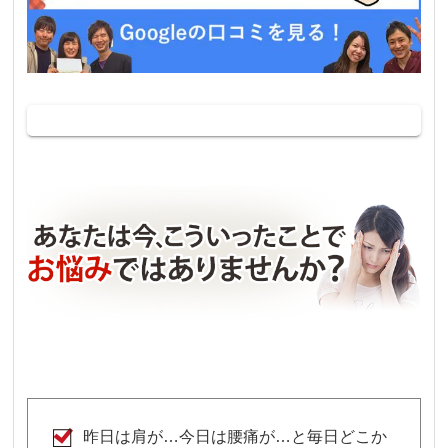
昨日は肩が…今日は腰痛が…と毎日どこか