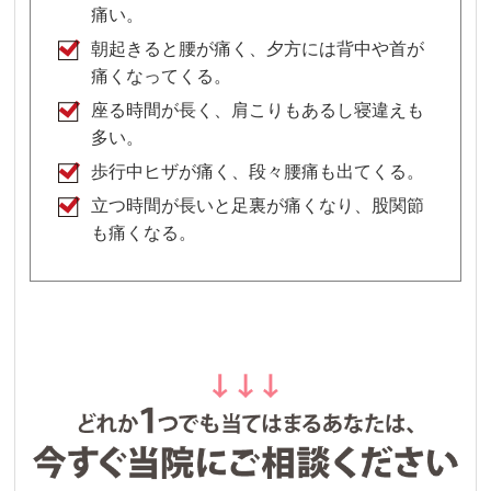
痛い。
朝起きると腰が痛く、夕方には背中や首が
痛くなってくる。
座る時間が長く、肩こりもあるし寝違えも
多い。
歩行中ヒザが痛く、段々腰痛も出てくる。
立つ時間が長いと足裏が痛くなり、股関節
も痛くなる。