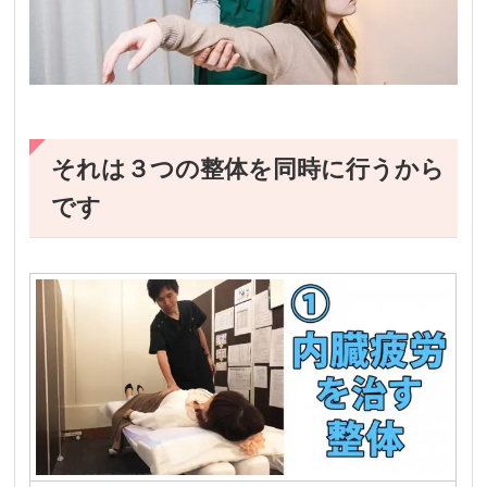
それは３つの整体を同時に行うから
です