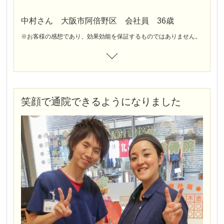
中村さん 大阪市阿倍野区 会社員 36歳
※お客様の感想であり、効果効能を保証するものではありません。
笑顔で通院できるようになりました