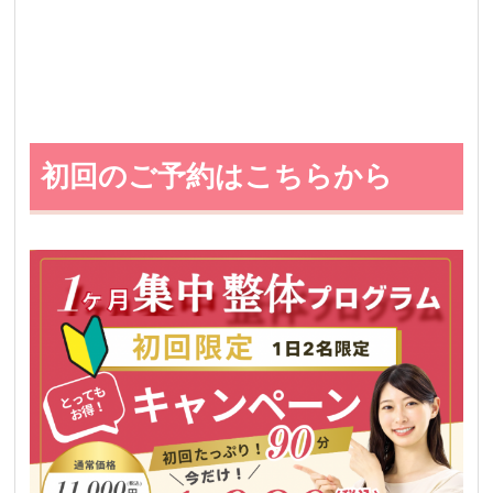
初回のご予約はこちらから