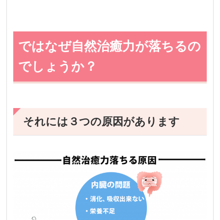
ではなぜ自然治癒力が落ちるの
でしょうか？
それには３つの原因があります