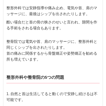
整形外科では安静指導や痛み止め、電気や首、肩のマ
ッサージに、最後はシップを出されたりします。
酷い場合だと首の骨の狭さのせいと言われ、隙間を作
る手術をされる場合もあります。
整骨院では電気や首、肩のマッサージに、整形外科と
同じくシップを出されたりします。
首の痛みに関係するから骨盤矯正や姿勢矯正を勧める
所も増えています。
整形外科や整骨院の5つの問題
1. 自然と首は生活してると動くので安静し続けるは不
可能です。