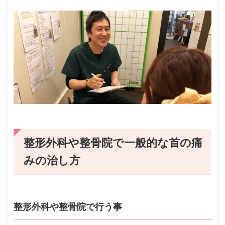
整形外科や整骨院で一般的な首の痛
みの治し方
整形外科や整骨院で行う事