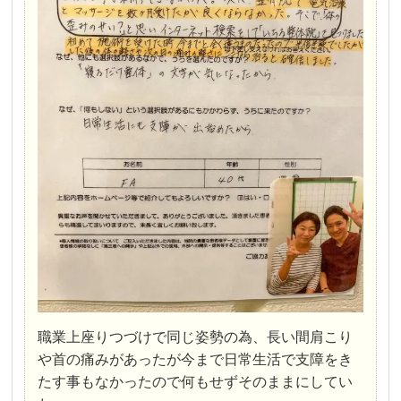
職業上座りつづけで同じ姿勢の為、長い間肩こり
や首の痛みがあったが今まで日常生活で支障をき
たす事もなかったので何もせずそのままにしてい