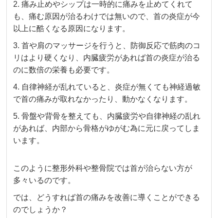
2. 痛み止めやシップは一時的に痛みを止めてくれて
も、痛む原因が治るわけでは無いので、首の炎症が今
以上に酷くなる原因になります。
3. 首や肩のマッサージを行うと、防御反応で筋肉のコ
リはより硬くなり、内臓疲労があれば首の炎症が治る
のに数倍の栄養も必要です。
4. 自律神経が乱れていると、炎症が無くても神経過敏
で首の痛みが取れなかったり、動かなくなります。
5.
骨盤や背骨を整えても、内臓疲労や自律神経の乱れ
があれば、内部から骨格がゆがむ為に元に戻ってしま
います。
このように整形外科や整骨院では首が治らない方が
多々いるのです。
では、どうすれば首の痛みを改善に導くことができる
のでしょうか？