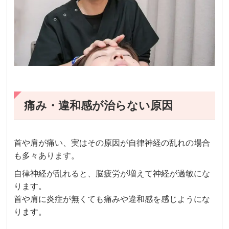
痛み・違和感が治らない原因
首や肩が痛い、実はその原因が自律神経の乱れの場合
も多々あります。
自律神経が乱れると、脳疲労が増えて神経が過敏にな
ります。
首や肩に炎症が無くても痛みや違和感を感じようにな
ります。