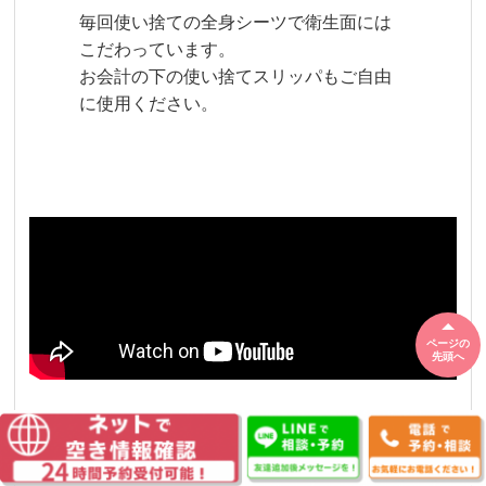
毎回使い捨ての全身シーツで衛生面には
こだわっています。
お会計の下の使い捨てスリッパもご自由
に使用ください。
ページの
先頭へ