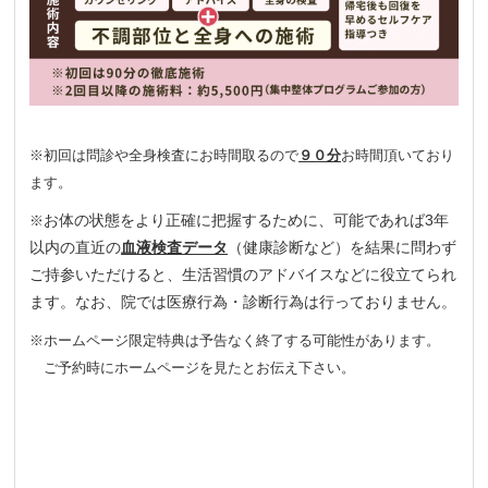
※初回は問診や全身検査にお時間取るので
９０分
お時間頂いており
ます。
お体の状態をより正確に把握するために、可能であれば3年
※
以内の直近の
血液検査データ
（健康診断など）を結果に問わず
ご持参いただけると、生活習慣のアドバイスなどに役立てられ
ます。なお、院では医療行為・診断行為は行っておりません。
※ホームページ限定特典は予告なく終了する可能性があります。
ご予約時にホームページを見たとお伝え下さい。