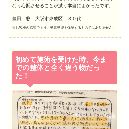
なり心配させることが減り本当によかったです。
豊田 彩 大阪市東成区 ３０代
※お客様の感想であり、効果効能を保証するものではありません。
初めて施術を受けた時、今ま
での整体と全く違う物だっ
た！