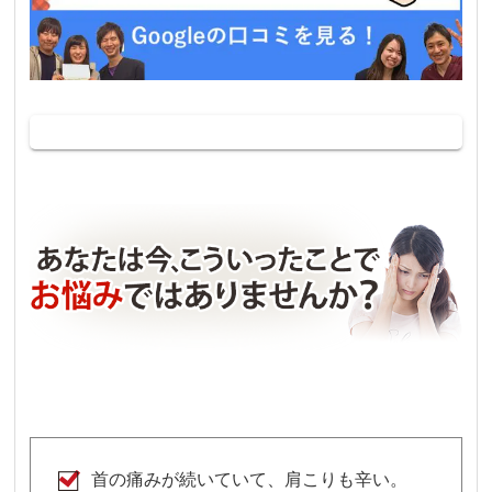
首の痛みが続いていて、肩こりも辛い。