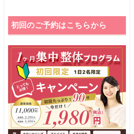
初回のご予約はこちらから