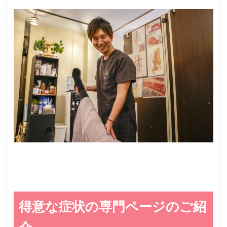
得意な症状の専門ページのご紹