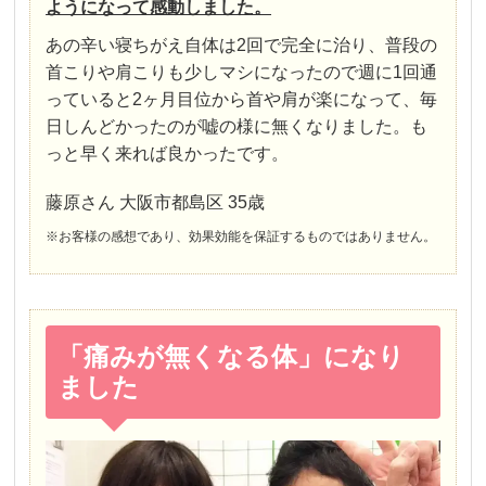
ようになって感動しました。
あの辛い寝ちがえ自体は2回で完全に治り、普段の
首こりや肩こりも少しマシになったので週に1回通
っていると2ヶ月目位から首や肩が楽になって、毎
日しんどかったのが嘘の様に無くなりました。も
っと早く来れば良かったです。
藤原さん 大阪市都島区 35歳
※お客様の感想であり、効果効能を保証するものではありません。
「痛みが無くなる体」になり
ました