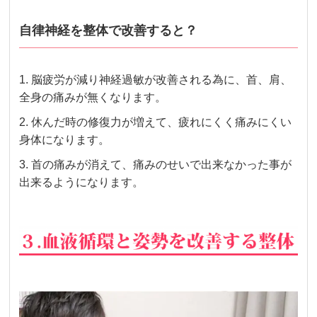
自律神経を整体で改善すると？
1. 脳疲労が減り神経過敏が改善される為に、首、肩、
全身の痛みが無くなります。
2. 休んだ時の修復力が増えて、疲れにくく痛みにくい
身体になります。
3.
首の痛みが消えて、痛みのせいで出来なかった事が
出来るようになります。