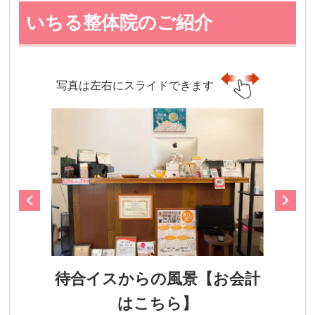
いちる整体院のご紹介
写真は左右にスライドできます
待合イスからの風景【お会計
はこちら】