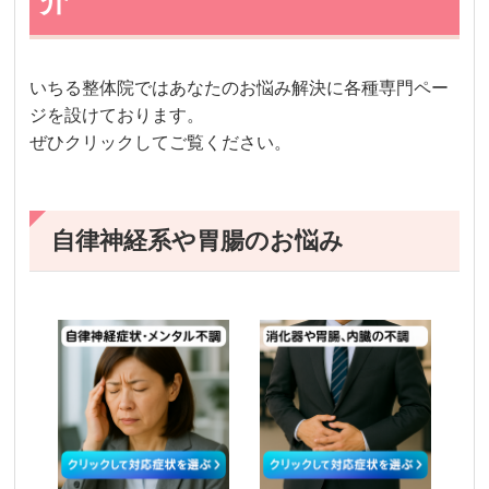
介
いちる整体院ではあなたのお悩み解決に各種専門ペー
ジを設けております。
ぜひクリックしてご覧ください。
自律神経系や胃腸のお悩み