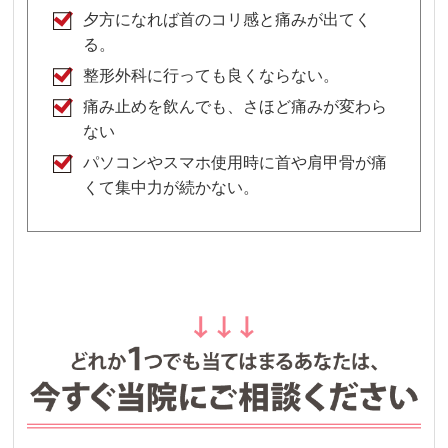
夕方になれば首のコリ感と痛みが出てく
る。
整形外科に行っても良くならない。
痛み止めを飲んでも、さほど痛みが変わら
ない
パソコンやスマホ使用時に首や肩甲骨が痛
くて集中力が続かない。