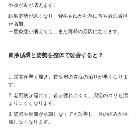
やゆがみが増えます。
結果姿勢が悪くなり、骨盤もゆがむ為に首や肩の負担
が増加。
一度炎症が消えても、また再発の原因になります。
血液循環と姿勢を整体で改善すると？
1. 栄養が早く届き、首や肩の炎症の治りが早くなりま
す。
2. 老廃物が流れて、首が疲れにくく、周辺のコリも溜
まりにくくなります。
3.
姿勢や骨盤が意識しなくても改善し、首の痛みが再
発しなくなります。