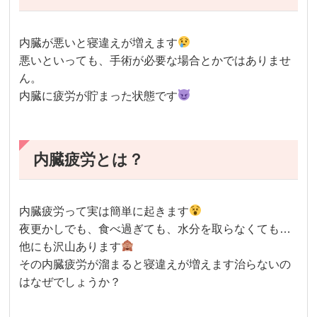
内臓が悪いと寝違えが増えます
悪いといっても、手術が必要な場合とかではありませ
ん。
内臓に疲労が貯まった状態です
内臓疲労とは？
内臓疲労って実は簡単に起きます
夜更かしでも、食べ過ぎても、水分を取らなくても…
他にも沢山あります
その内臓疲労が溜まると寝違えが増えます治らないの
はなぜでしょうか？