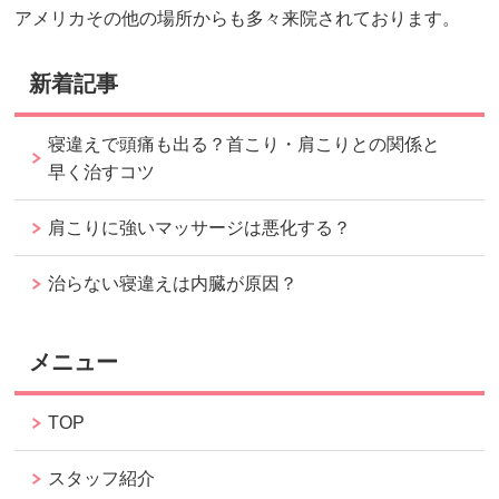
アメリカその他の場所からも多々来院されております。
新着記事
寝違えで頭痛も出る？首こり・肩こりとの関係と
早く治すコツ
肩こりに強いマッサージは悪化する？
治らない寝違えは内臓が原因？
メニュー
TOP
スタッフ紹介