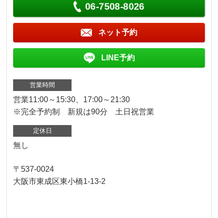
06-7508-8026
ネット予約
LINE予約
営業時間
営業11:00～15:30、17:00～21:30
※完全予約制 新規は90分 土日祝営業
定休日
無し
〒537-0024
大阪市東成区東小橋1-13-2