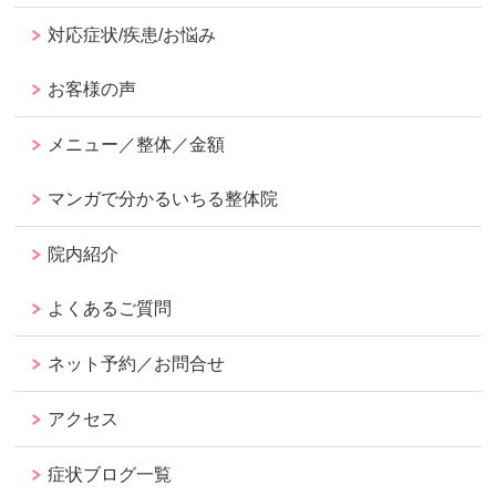
対応症状/疾患/お悩み
お客様の声
メニュー／整体／金額
マンガで分かるいちる整体院
院内紹介
よくあるご質問
ネット予約／お問合せ
アクセス
症状ブログ一覧