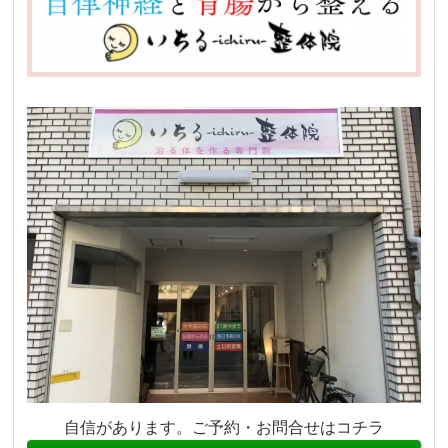
自信があります。ご予約・お問合せはコチラ