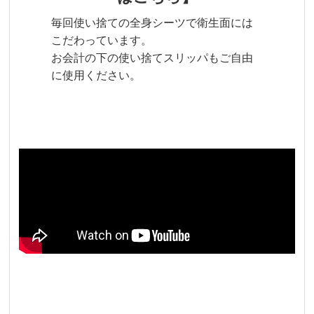
毎回使い捨ての全身シーツで衛生面には
こだわっています。
お会計の下の使い捨てスリッパもご自由
に使用ください。