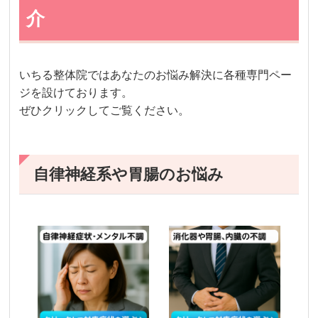
介
いちる整体院ではあなたのお悩み解決に各種専門ペー
ジを設けております。
ぜひクリックしてご覧ください。
自律神経系や胃腸のお悩み