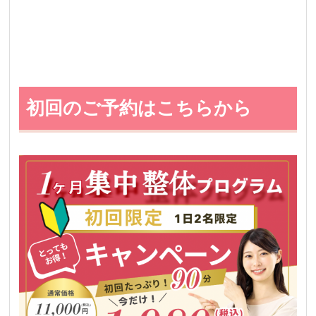
初回のご予約はこちらから