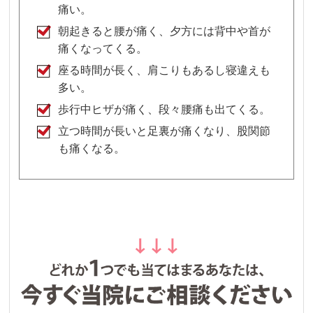
痛い。
朝起きると腰が痛く、夕方には背中や首が
痛くなってくる。
座る時間が長く、肩こりもあるし寝違えも
多い。
歩行中ヒザが痛く、段々腰痛も出てくる。
立つ時間が長いと足裏が痛くなり、股関節
も痛くなる。