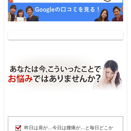
昨日は肩が…今日は腰痛が…と毎日どこか