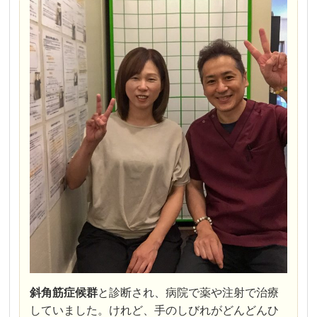
斜角筋症候群
と診断され、病院で薬や注射で治療
していました。けれど、手のしびれがどんどんひ