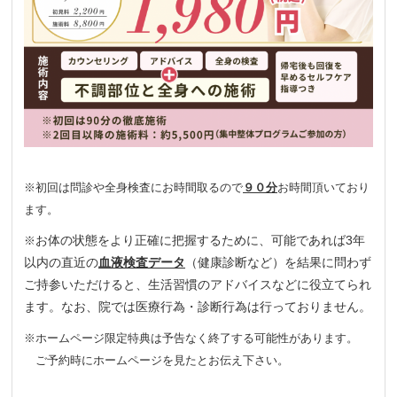
※初回は問診や全身検査にお時間取るので
９０分
お時間頂いており
ます。
お体の状態をより正確に把握するために、可能であれば3年
※
以内の直近の
血液検査データ
（健康診断など）を結果に問わず
ご持参いただけると、生活習慣のアドバイスなどに役立てられ
ます。なお、院では医療行為・診断行為は行っておりません。
※ホームページ限定特典は予告なく終了する可能性があります。
ご予約時にホームページを見たとお伝え下さい。