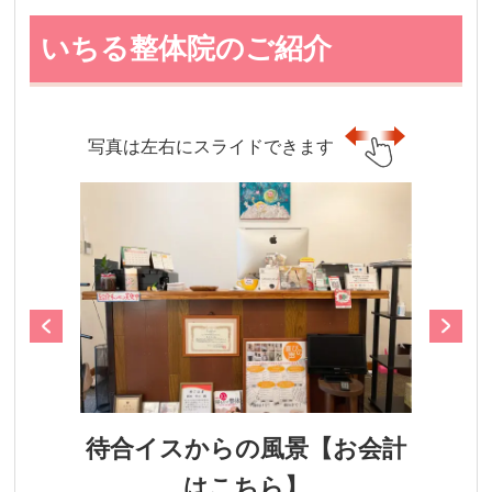
いちる整体院のご紹介
写真は左右にスライドできます
待合イスからの風景【お会計
はこちら】