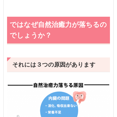
ではなぜ自然治癒力が落ちるの
でしょうか？
それには３つの原因があります