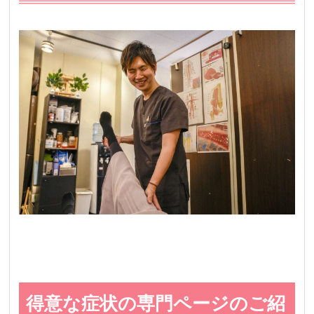
得意な症状の専門ページのご紹