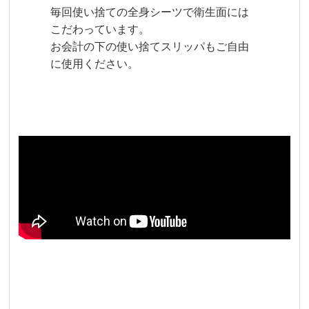
毎回使い捨ての全身シーツで衛生面には
こだわっています。
お会計の下の使い捨てスリッパもご自由
に使用ください。