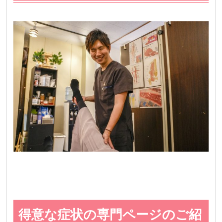
得意な症状の専門ページのご紹