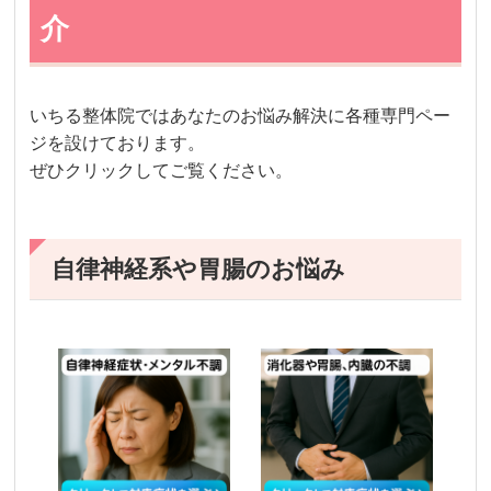
介
いちる整体院ではあなたのお悩み解決に各種専門ペー
ジを設けております。
ぜひクリックしてご覧ください。
自律神経系や胃腸のお悩み