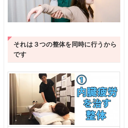
それは３つの整体を同時に行うから
です