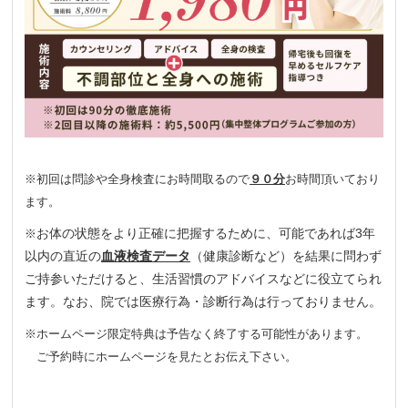
※初回は問診や全身検査にお時間取るので
９０分
お時間頂いており
ます。
お体の状態をより正確に把握するために、可能であれば3年
※
以内の直近の
血液検査データ
（健康診断など）を結果に問わず
ご持参いただけると、生活習慣のアドバイスなどに役立てられ
ます。なお、院では医療行為・診断行為は行っておりません。
※ホームページ限定特典は予告なく終了する可能性があります。
ご予約時にホームページを見たとお伝え下さい。