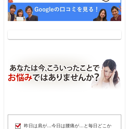
昨日は肩が…今日は腰痛が…と毎日どこか