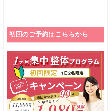
初回のご予約はこちらから