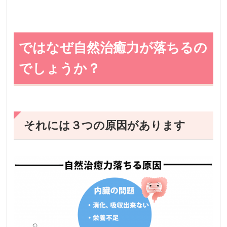
ではなぜ自然治癒力が落ちるの
でしょうか？
それには３つの原因があります