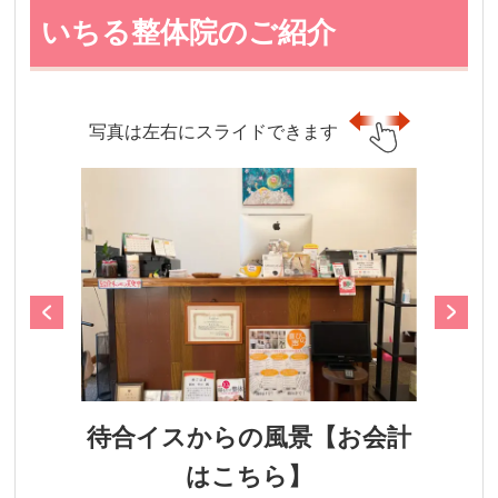
いちる整体院のご紹介
写真は左右にスライドできます
待合イスからの風景【お会計
はこちら】