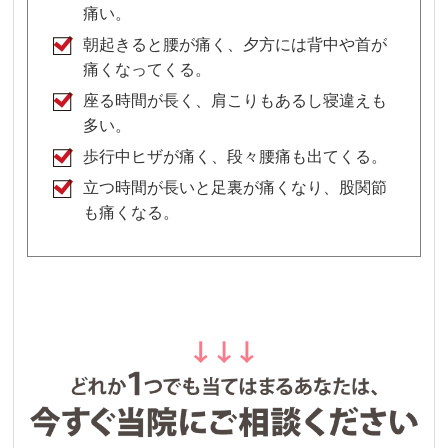
痛い。
朝起きると腰が痛く、夕方には背中や首が
痛くなってくる。
座る時間が長く、肩こりもあるし寝違えも
多い。
歩行中ヒザが痛く、段々腰痛も出てくる。
立つ時間が長いと足裏が痛くなり、股関節
も痛くなる。