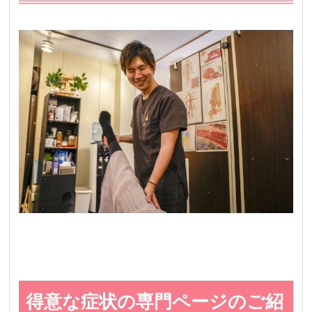
得意な症状の専門ページのご紹