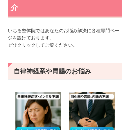
介
いちる整体院ではあなたのお悩み解決に各種専門ペー
ジを設けております。
ぜひクリックしてご覧ください。
自律神経系や胃腸のお悩み