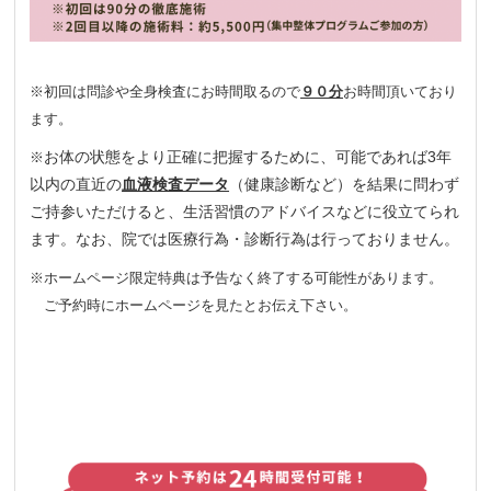
※初回は問診や全身検査にお時間取るので
９０分
お時間頂いており
ます。
お体の状態をより正確に把握するために、可能であれば3年
※
以内の直近の
血液検査データ
（健康診断など）を結果に問わず
ご持参いただけると、生活習慣のアドバイスなどに役立てられ
ます。なお、院では医療行為・診断行為は行っておりません。
※ホームページ限定特典は予告なく終了する可能性があります。
ご予約時にホームページを見たとお伝え下さい。