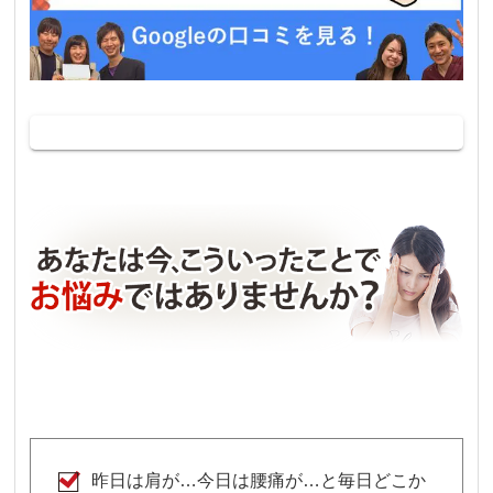
昨日は肩が…今日は腰痛が…と毎日どこか