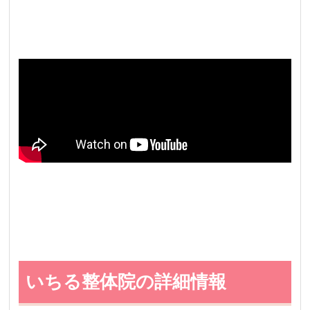
いちる整体院の詳細情報