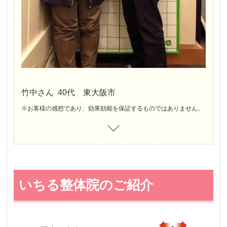
竹中さん 40代 東大阪市
※お客様の感想であり、効果効能を保証するものではありません。
いちる整体院のご紹介