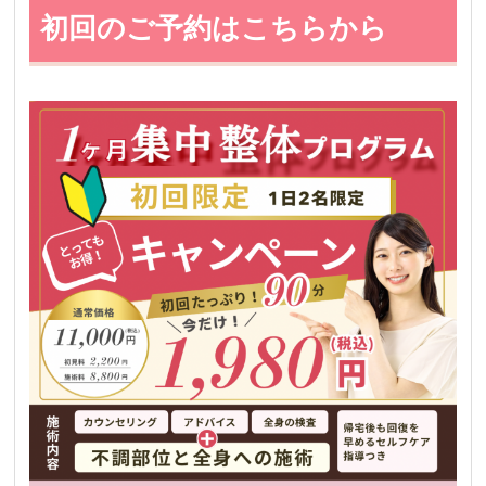
初回のご予約はこちらから