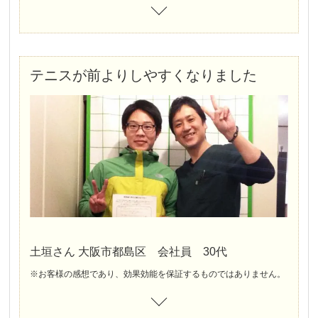
テニスが前よりしやすくなりました
土垣さん 大阪市都島区 会社員 30代
※お客様の感想であり、効果効能を保証するものではありません。