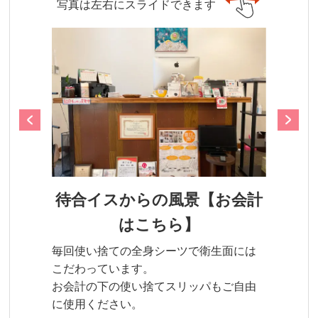
写真は左右にスライドできます
待合イスからの風景【お会計
はこちら】
毎回使い捨ての全身シーツで衛生面には
こだわっています。
お会計の下の使い捨てスリッパもご自由
に使用ください。