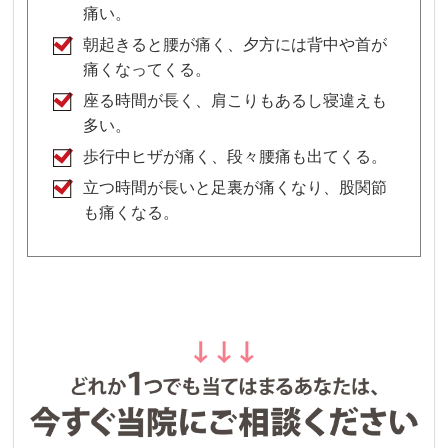
痛い。
朝起きると腰が痛く、夕方には背中や首が
痛くなってくる。
座る時間が長く、肩こりもあるし寝違えも
多い。
歩行中ヒザが痛く、段々腰痛も出てくる。
立つ時間が長いと足裏が痛くなり、股関節
も痛くなる。