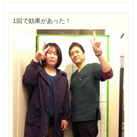
1回で効果があった！