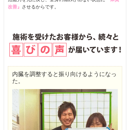
改善』
させるからです。
内臓を調整すると振り向けるようになっ
た。