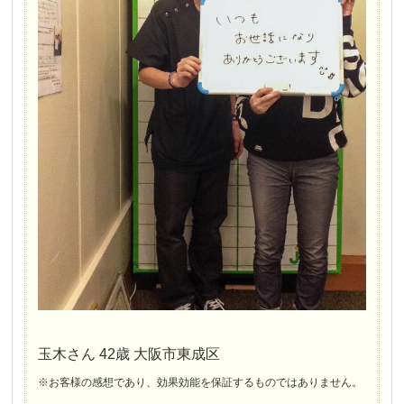
玉木さん 42歳 大阪市東成区
※お客様の感想であり、効果効能を保証するものではありません。