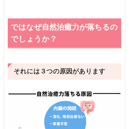
ではなぜ自然治癒力が落ちるの
でしょうか？
それには３つの原因があります