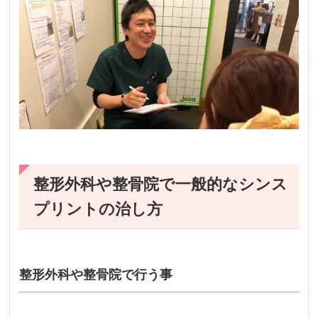
整形外科や整骨院で一般的なシンス
プリントの治し方
整形外科や整骨院で行う事