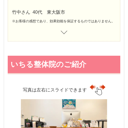
竹中さん 40代 東大阪市
※お客様の感想であり、効果効能を保証するものではありません。
いちる整体院のご紹介
写真は左右にスライドできます