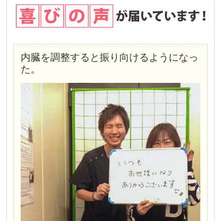
内臓を調整すると振り向けるようになっ
た。