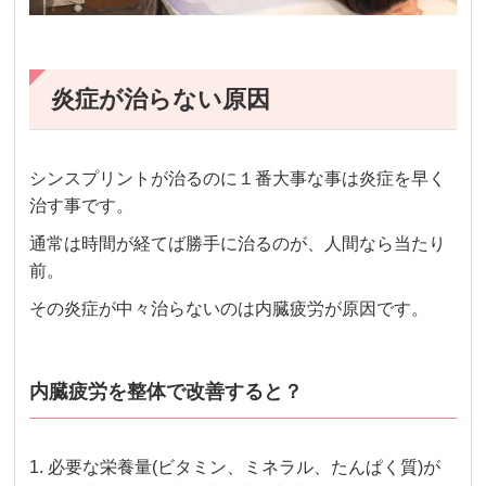
炎症が治らない原因
シンスプリントが治るのに１番大事な事は炎症を早く
治す事です。
通常は時間が経てば勝手に治るのが、人間なら当たり
前。
その炎症が中々治らないのは内臓疲労が原因です。
内臓疲労を整体で改善すると？
1. 必要な栄養量(ビタミン、ミネラル、たんぱく質)が