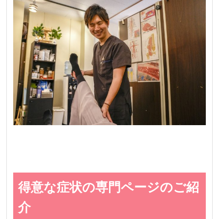
得意な症状の専門ページのご紹
介