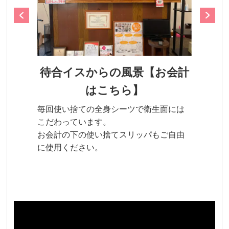
待合イスからの風景【お会計
はこちら】
毎回使い捨ての全身シーツで衛生面には
こだわっています。
お会計の下の使い捨てスリッパもご自由
に使用ください。