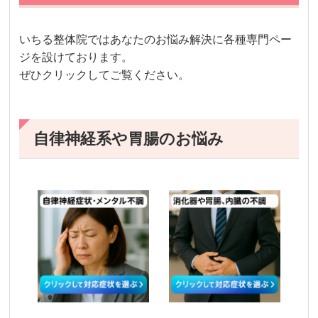
いちる整体院ではあなたのお悩み解決に各種専門ペー
ジを設けております。
ぜひクリックしてご覧ください。
自律神経系や胃腸のお悩み