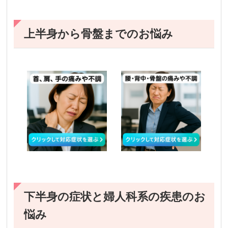
上半身から骨盤までのお悩み
下半身の症状と婦人科系の疾患のお
悩み