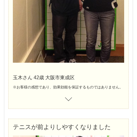
玉木さん 42歳 大阪市東成区
※お客様の感想であり、効果効能を保証するものではありません。
テニスが前よりしやすくなりました