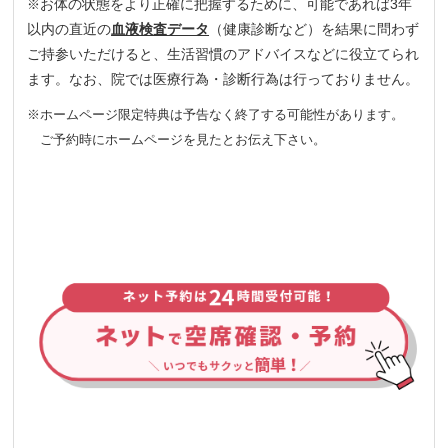
お体の状態をより正確に把握するために、可能であれば3年
※
以内の直近の
血液検査データ
（健康診断など）を結果に問わず
ご持参いただけると、生活習慣のアドバイスなどに役立てられ
ます。なお、院では医療行為・診断行為は行っておりません。
※ホームページ限定特典は予告なく終了する可能性があります。
ご予約時にホームページを見たとお伝え下さい。