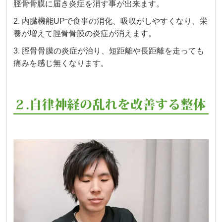
脛骨骨膜に届き炎症を消す事が出来ます。
2. 内臓機能UPで食事の消化、吸収がしやすくなり、栄
養が増えて脛骨骨膜の炎症が消えます。
3.
脛骨骨膜の炎症が治り、短距離や長距離を走っても
痛みを感じ無くなります。