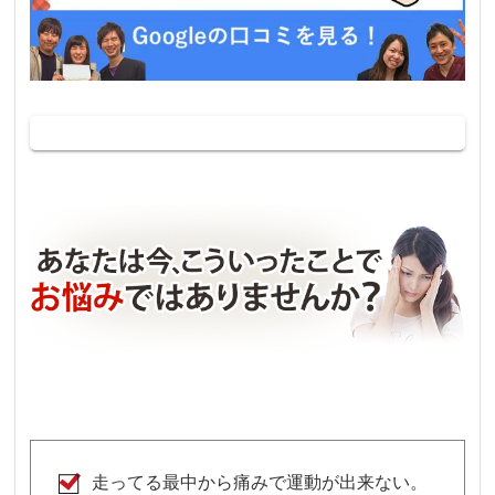
走ってる最中から痛みで運動が出来ない。