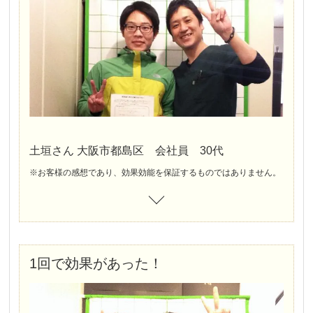
土垣さん 大阪市都島区 会社員 30代
※お客様の感想であり、効果効能を保証するものではありません。
1回で効果があった！