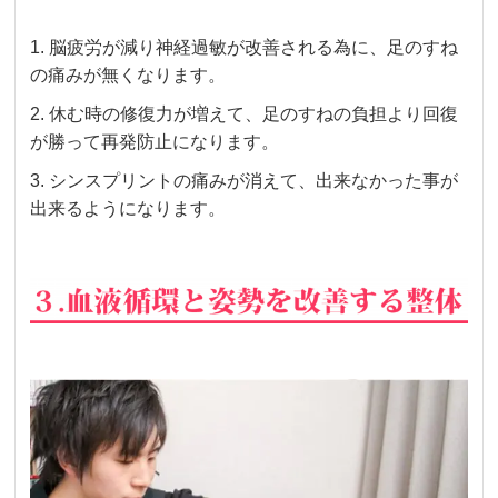
1. 脳疲労が減り神経過敏が改善される為に、足のすね
の痛みが無くなります。
2. 休む時の修復力が増えて、足のすねの負担より回復
が勝って再発防止になります。
3.
シンスプリントの痛みが消えて、出来なかった事が
出来るようになります。