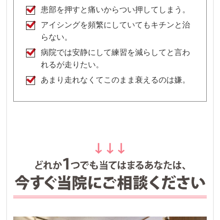
患部を押すと痛いからつい押してしまう。
アイシングを頻繁にしていてもキチンと治
らない。
病院では安静にして練習を減らしてと言わ
れるが走りたい。
あまり走れなくてこのまま衰えるのは嫌。