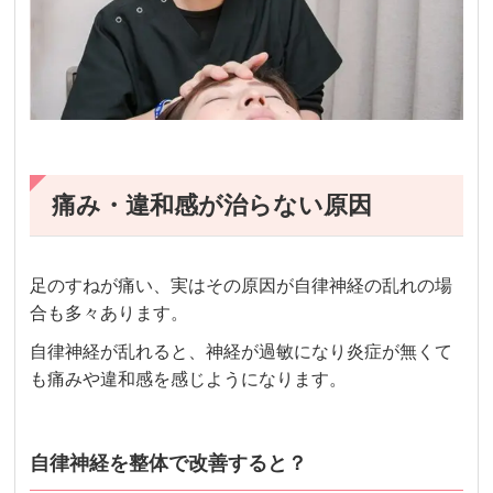
痛み・違和感が治らない原因
足のすねが痛い、実はその原因が自律神経の乱れの場
合も多々あります。
自律神経が乱れると、神経が過敏になり炎症が無くて
も痛みや違和感を感じようになります。
自律神経を整体で改善すると？