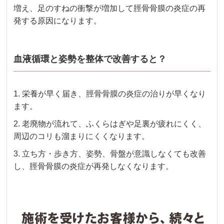
増え、足のすねの衝撃が増加して脛骨骨膜の炎症の再
発する原因になります。
血液循環と姿勢を整体で改善すると？
1. 栄養が早く届き、脛骨骨膜の炎症の治りが早くなり
ます。
2. 老廃物が流れて、ふくらはぎや足裏が疲れにくく、
周辺のコリも溜まりにくくなります。
3.
立ち方・歩き方、姿勢、骨盤が意識しなくても改善
し、脛骨骨膜の炎症が再発しなくなります。