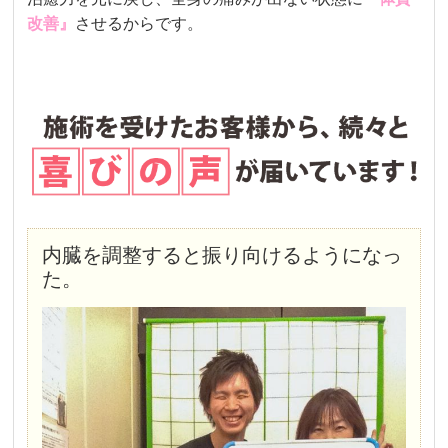
改善』
させるからです。
内臓を調整すると振り向けるようになっ
た。