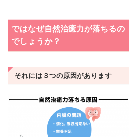
ではなぜ自然治癒力が落ちるの
でしょうか？
それには３つの原因があります