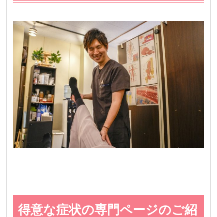
得意な症状の専門ページのご紹