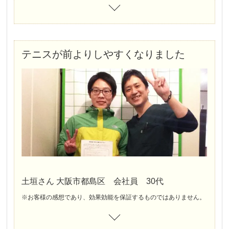
テニスが前よりしやすくなりました
土垣さん 大阪市都島区 会社員 30代
※お客様の感想であり、効果効能を保証するものではありません。