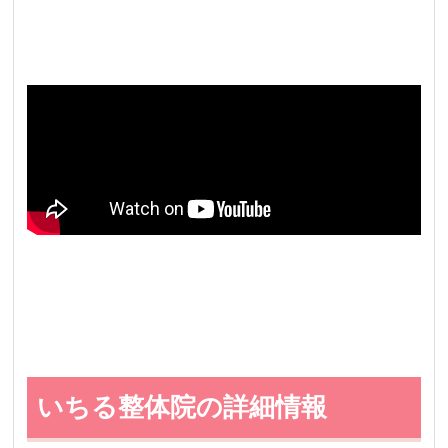
いちる整体院の詳細情報