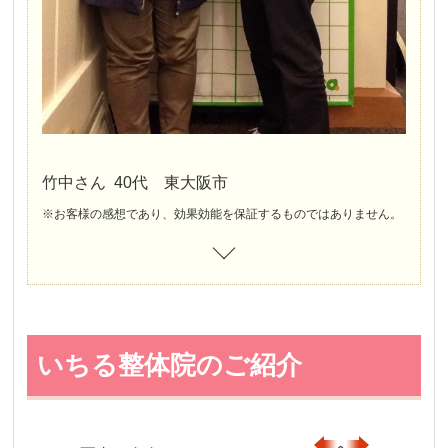
竹中さん 40代 東大阪市
※お客様の感想であり、効果効能を保証するものではありません。
いちる整体院のご紹介