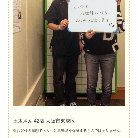
玉木さん 42歳 大阪市東成区
※お客様の感想であり、効果効能を保証するものではありません。