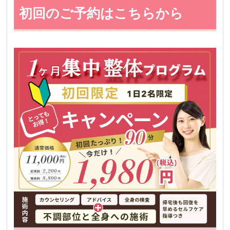
初回のご予約はこちらから