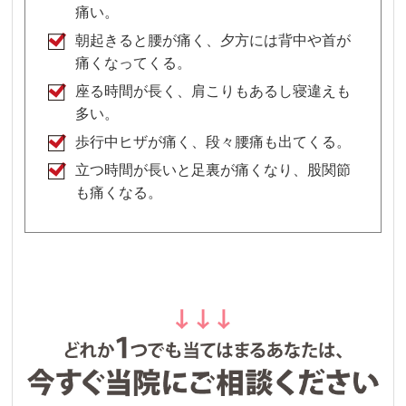
痛い。
朝起きると腰が痛く、夕方には背中や首が
痛くなってくる。
座る時間が長く、肩こりもあるし寝違えも
多い。
歩行中ヒザが痛く、段々腰痛も出てくる。
立つ時間が長いと足裏が痛くなり、股関節
も痛くなる。