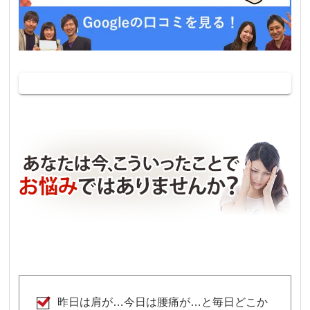
昨日は肩が…今日は腰痛が…と毎日どこか