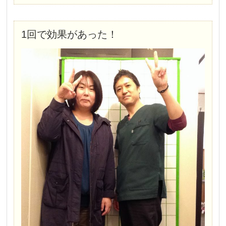
1回で効果があった！