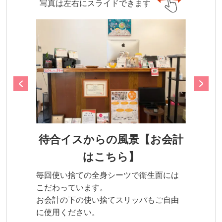
写真は左右にスライドできます
待合イスからの風景【お会計
はこちら】
毎回使い捨ての全身シーツで衛生面には
こだわっています。
お会計の下の使い捨てスリッパもご自由
に使用ください。