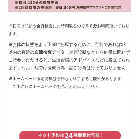
※初回は問診や全身検査にお時間取るので
９０分
お時間頂いており
ます。
お体の状態をより正確に把握するために、可能であれば3年
※
以内の直近の
血液検査データ
（健康診断など）を結果に問わず
ご持参いただけると、生活習慣のアドバイスなどに役立てられ
ます。なお、院では医療行為・診断行為は行っておりません。
※ホームページ限定特典は予告なく終了する可能性があります。
ご予約時にホームページを見たとお伝え下さい。