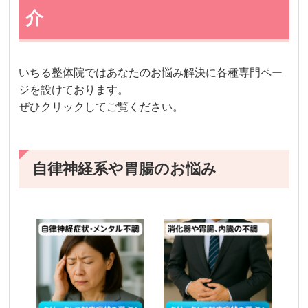
介
いちる整体院ではあなたのお悩み解決に各種専門ペー
ジを設けております。
ぜひクリックしてご覧ください。
自律神経系や胃腸のお悩み