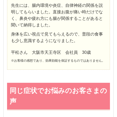
先生には、腸内環境や炎症、自律神経の関係を説
明してもらいました。直接お腹が痛い時だけでな
く、鼻炎や疲れ方にも腸が関係することがあると
聞いて納得しました。
身体を広い視点で見てもらえるので、普段の食事
も少し意識するようになりました。
平松さん 大阪市天王寺区 会社員 30歳
※お客様の感想であり、効果効能を保証するものではありません。
同じ症状でお悩みのお客さまの
声