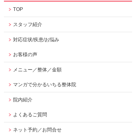
TOP
スタッフ紹介
対応症状/疾患/お悩み
お客様の声
メニュー／整体／金額
マンガで分かるいちる整体院
院内紹介
よくあるご質問
ネット予約／お問合せ