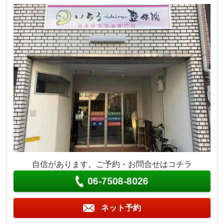
自信があります。ご予約・お問合せはコチラ
06-7508-8026
ネット予約