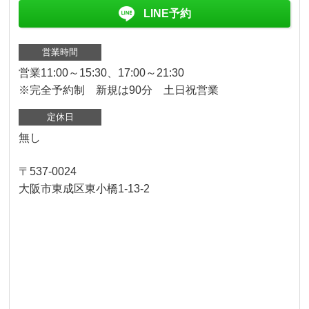
LINE予約
営業時間
営業11:00～15:30、17:00～21:30
※完全予約制 新規は90分 土日祝営業
定休日
無し
〒537-0024
大阪市東成区東小橋1-13-2