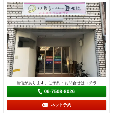
自信があります。ご予約・お問合せはコチラ
06-7508-8026
ネット予約