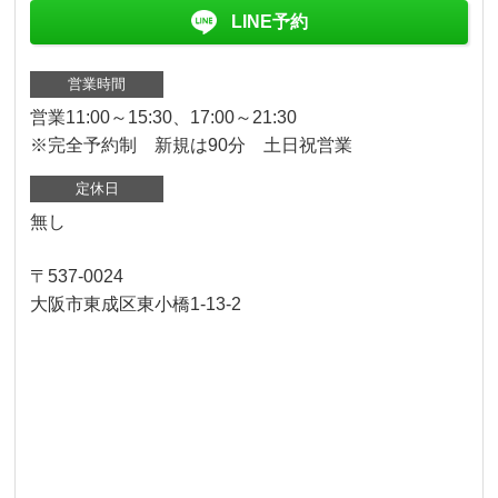
LINE予約
営業時間
営業11:00～15:30、17:00～21:30
※完全予約制 新規は90分 土日祝営業
定休日
無し
〒537-0024
大阪市東成区東小橋1-13-2