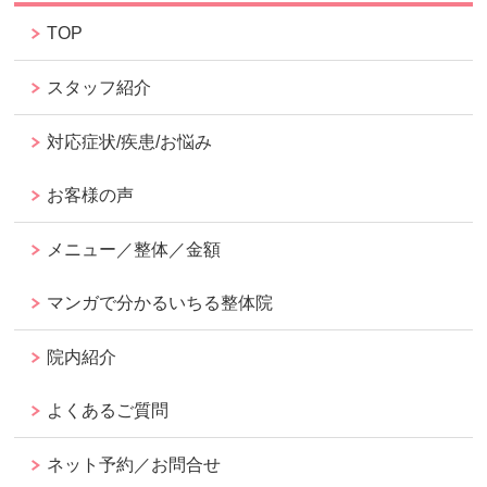
TOP
スタッフ紹介
対応症状/疾患/お悩み
お客様の声
メニュー／整体／金額
マンガで分かるいちる整体院
院内紹介
よくあるご質問
ネット予約／お問合せ