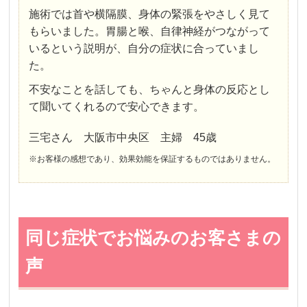
施術では首や横隔膜、身体の緊張をやさしく見て
もらいました。胃腸と喉、自律神経がつながって
いるという説明が、自分の症状に合っていまし
た。
不安なことを話しても、ちゃんと身体の反応とし
て聞いてくれるので安心できます。
三宅さん 大阪市中央区 主婦 45歳
※お客様の感想であり、効果効能を保証するものではありません。
同じ症状でお悩みのお客さまの
声