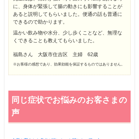
に、身体が緊張して腸の動きにも影響することが
あると説明してもらいました。便通の話も普通に
できるので助かります。
温かい飲み物や水分、少し歩くことなど、無理な
くできることも教えてもらいました。
福島さん 大阪市住吉区 主婦 62歳
※お客様の感想であり、効果効能を保証するものではありません。
同じ症状でお悩みのお客さまの
声