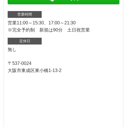
営業時間
営業11:00～15:30、17:00～21:30
※完全予約制 新規は90分 土日祝営業
定休日
無し
〒537-0024
大阪市東成区東小橋1-13-2