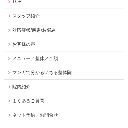
TOP
スタッフ紹介
対応症状/疾患/お悩み
お客様の声
メニュー／整体／金額
マンガで分かるいちる整体院
院内紹介
よくあるご質問
ネット予約／お問合せ