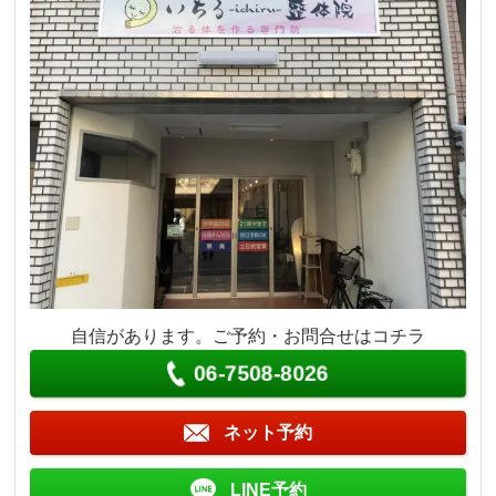
自信があります。ご予約・お問合せはコチラ
06-7508-8026
ネット予約
LINE予約