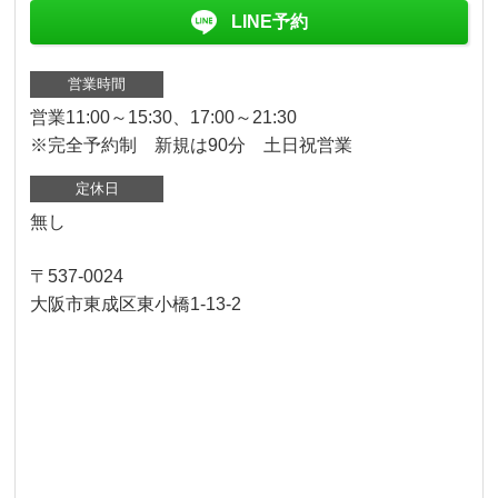
LINE予約
営業時間
営業11:00～15:30、17:00～21:30
※完全予約制 新規は90分 土日祝営業
定休日
無し
〒537-0024
大阪市東成区東小橋1-13-2