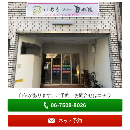
自信があります。ご予約・お問合せはコチラ
06-7508-8026
ネット予約