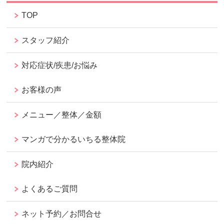
TOP
スタッフ紹介
対応症状/疾患/お悩み
お客様の声
メニュー／整体／金額
マンガで分かるいちる整体院
院内紹介
よくあるご質問
ネット予約／お問合せ