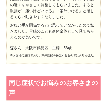
の近くをやさしく調整してもらいました。すると
親指が「痛いけどいける」「案外いける」と感じ
るくらい動きやすくなりました。
お腹と手が関係するとは思っていなかったので驚
きました。胃腸のことも身体全体として見てもら
えるのが良いです。
森さん 大阪市鶴見区 主婦 58歳
※お客様の感想であり、効果効能を保証するものではありません。
同じ症状でお悩みのお客さまの
声