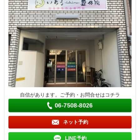
自信があります。ご予約・お問合せはコチラ
06-7508-8026
ネット予約
LINE予約