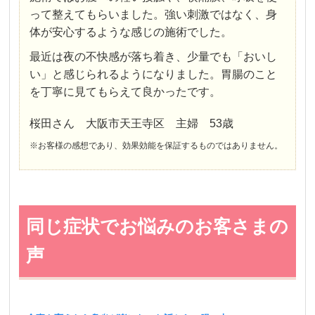
って整えてもらいました。強い刺激ではなく、身
体が安心するような感じの施術でした。
最近は夜の不快感が落ち着き、少量でも「おいし
い」と感じられるようになりました。胃腸のこと
を丁寧に見てもらえて良かったです。
桜田さん 大阪市天王寺区 主婦 53歳
※お客様の感想であり、効果効能を保証するものではありません。
同じ症状でお悩みのお客さまの
声