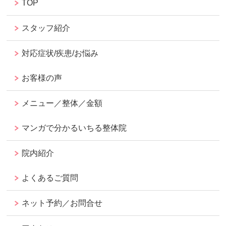
TOP
スタッフ紹介
対応症状/疾患/お悩み
お客様の声
メニュー／整体／金額
マンガで分かるいちる整体院
院内紹介
よくあるご質問
ネット予約／お問合せ