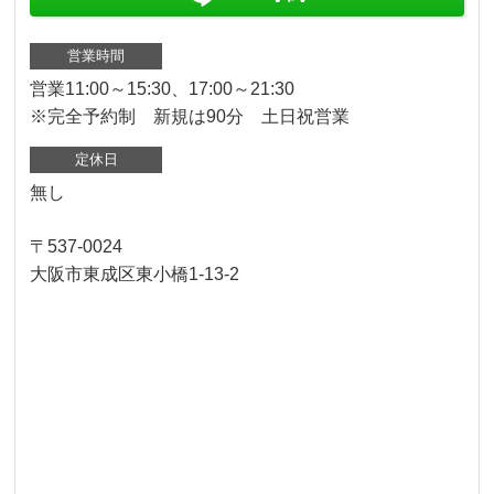
営業時間
営業11:00～15:30、17:00～21:30
※完全予約制 新規は90分 土日祝営業
定休日
無し
〒537-0024
大阪市東成区東小橋1-13-2