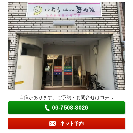
自信があります。ご予約・お問合せはコチラ
06-7508-8026
ネット予約