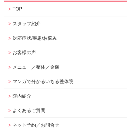
TOP
スタッフ紹介
対応症状/疾患/お悩み
お客様の声
メニュー／整体／金額
マンガで分かるいちる整体院
院内紹介
よくあるご質問
ネット予約／お問合せ