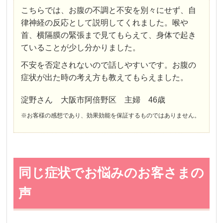
こちらでは、お腹の不調と不安を別々にせず、自
律神経の反応として説明してくれました。喉や
首、横隔膜の緊張まで見てもらえて、身体で起き
ていることが少し分かりました。
不安を否定されないので話しやすいです。お腹の
症状が出た時の考え方も教えてもらえました。
淀野さん 大阪市阿倍野区 主婦 46歳
※お客様の感想であり、効果効能を保証するものではありません。
同じ症状でお悩みのお客さまの
声