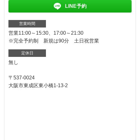
LINE予約
営業時間
営業11:00～15:30、17:00～21:30
※完全予約制 新規は90分 土日祝営業
定休日
無し
〒537-0024
大阪市東成区東小橋1-13-2