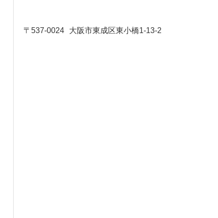
〒537-0024
大阪市東成区東小橋1-13-2