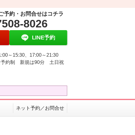
ご予約・お問合せはコチラ
7508-8026
LINE予約
:00～15:30、17:00～21:30
予約制 新規は90分 土日祝
ネット予約／お問合せ