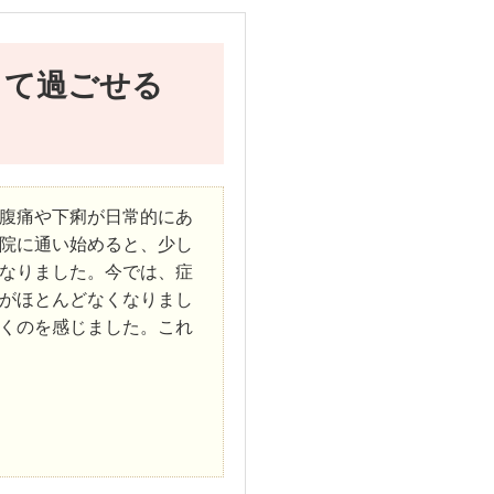
して過ごせる
腹痛や下痢が日常的にあ
院に通い始めると、少し
なりました。今では、症
がほとんどなくなりまし
くのを感じました。これ