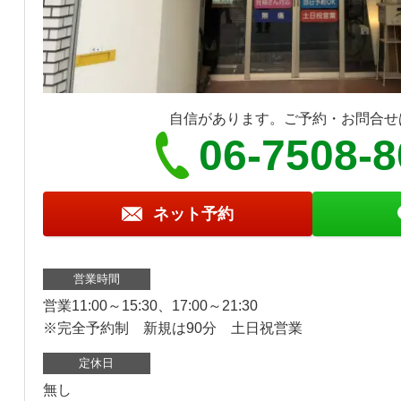
自信があります。ご予約・お問合せ
06-7508-
ネット予約
営業時間
営業11:00～15:30、17:00～21:30
※完全予約制 新規は90分 土日祝営業
定休日
無し