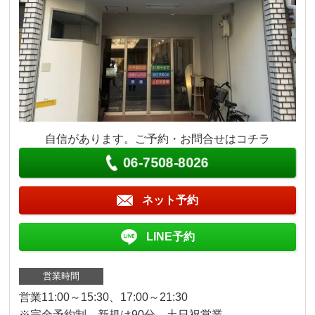
自信があります。ご予約・お問合せはコチラ
06-7508-8026
ネット予約
LINE予約
営業時間
営業11:00～15:30、17:00～21:30
※完全予約制 新規は90分 土日祝営業