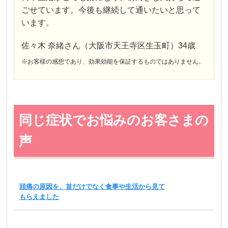
ごせています。今後も継続して通いたいと思って
います。
佐々木 奈緒さん（大阪市天王寺区生玉町）34歳
※お客様の感想であり、効果効能を保証するものではありません。
同じ症状でお悩みのお客さまの
声
頭痛の原因を、首だけでなく食事や生活から見て
もらえました