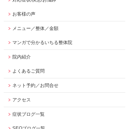
お客様の声
メニュー／整体／金額
マンガで分かるいちる整体院
院内紹介
よくあるご質問
ネット予約／お問合せ
アクセス
症状ブログ一覧
SEOブログ一覧