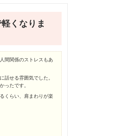
で軽くなりま
人間関係のストレスもあ
に話せる雰囲気でした。
かったです。
るくらい、肩まわりが楽