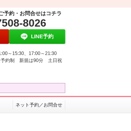
ご予約・お問合せはコチラ
7508-8026
LINE予約
:00～15:30、17:00～21:30
予約制 新規は90分 土日祝
ネット予約／お問合せ