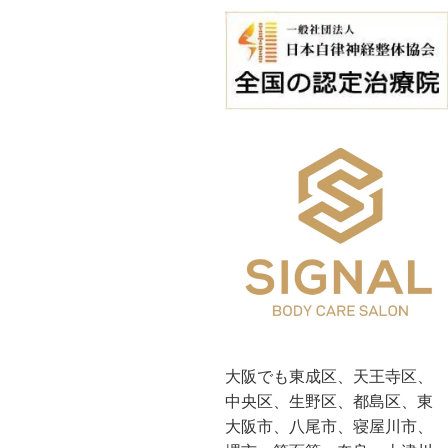
大阪でも東成区、天王寺区、
中央区、生野区、都島区、東
大阪市、八尾市、寝屋川市、