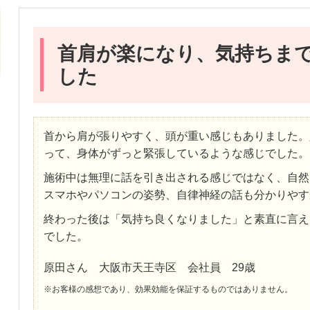
首肩が楽になり、気持ちま
した
首から肩が張りやすく、頭が重い感じもありました。
って、身体がずっと緊張しているような感じでした。
施術中は無理に話を引き出される感じではなく、自然
スマホやパソコンの姿勢、自律神経の話も分かりやす
終わった後は「気持ち良くなりました」と素直に言え
でした。
原田さん 大阪市天王寺区 会社員 29歳
※お客様の感想であり、効果効能を保証するものではありません。