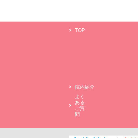
TOP
院内紹介
よく
ある
ご質
問