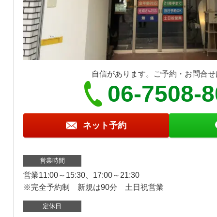
自信があります。ご予約・お問合せ
06-7508-
ネット予約
営業時間
営業11:00～15:30、17:00～21:30
※完全予約制 新規は90分 土日祝営業
定休日