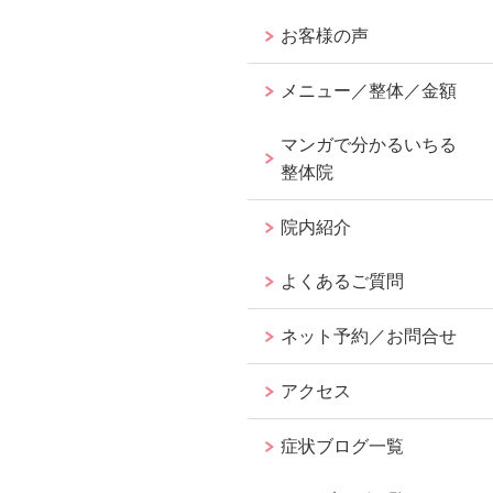
お客様の声
メニュー／整体／金額
マンガで分かるいちる
整体院
院内紹介
よくあるご質問
ネット予約／お問合せ
アクセス
症状ブログ一覧