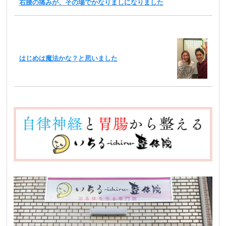
右腰の痛みが、その場でかなりましになりました
はじめは魔法かな？と思いました