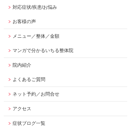
対応症状/疾患/お悩み
お客様の声
メニュー／整体／金額
マンガで分かるいちる整体院
院内紹介
よくあるご質問
ネット予約／お問合せ
アクセス
症状ブログ一覧