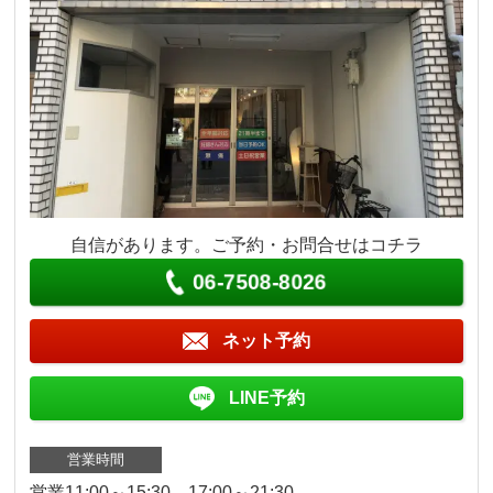
自信があります。ご予約・お問合せはコチラ
06-7508-8026
ネット予約
LINE予約
営業時間
営業11:00～15:30、17:00～21:30