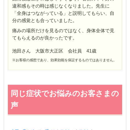
違和感もその時は感じなくなりました。先生に
「全身はつながっている」と説明してもらい、自
分の感覚とも合っていました。
痛みの場所だけを見るのではなく、身体全体で見
てもらえるのが良かったです。
池田さん 大阪市大正区 会社員 41歳
※お客様の感想であり、効果効能を保証するものではありません。
同じ症状でお悩みのお客さまの
声