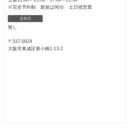
※完全予約制 新規は90分 土日祝営業
定休日
無し
〒537-0024
大阪市東成区東小橋1-13-2