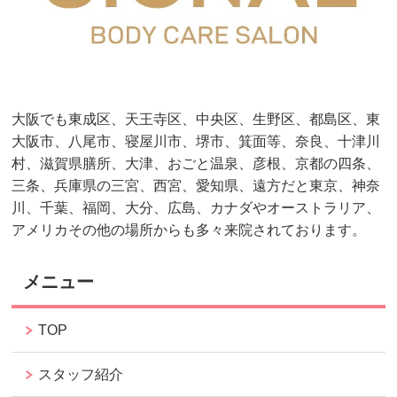
大阪でも東成区、天王寺区、中央区、生野区、都島区、東
大阪市、八尾市、寝屋川市、堺市、箕面等、奈良、十津川
村、滋賀県膳所、大津、おごと温泉、彦根、京都の四条、
三条、兵庫県の三宮、西宮、愛知県、遠方だと東京、神奈
川、千葉、福岡、大分、広島、カナダやオーストラリア、
アメリカその他の場所からも多々来院されております。
メニュー
TOP
スタッフ紹介