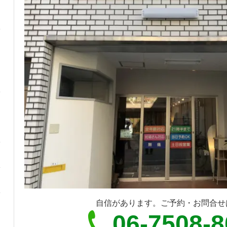
自信があります。ご予約・お問合せ
06-7508-