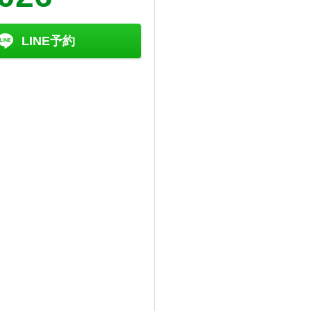
LINE予約