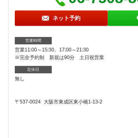
ネット予約
営業時間
営業11:00～15:30、17:00～21:30
※完全予約制 新規は90分 土日祝営業
定休日
無し
〒537-0024
大阪市東成区東小橋1-13-2