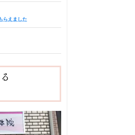
もらえました