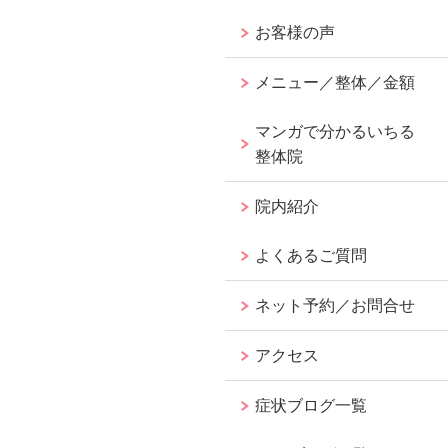
お客様の声
メニュー／整体／金額
マンガで分かるいちる
整体院
院内紹介
よくあるご質問
ネット予約／お問合せ
アクセス
症状ブログ一覧