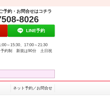
ご予約・お問合せはコチラ
7508-8026
LINE予約
:00～15:30、17:00～21:30
予約制 新規は90分 土日祝
ネット予約／お問合せ