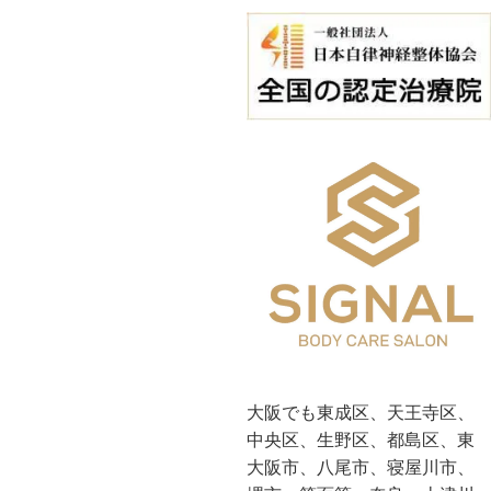
大阪でも東成区、天王寺区、
中央区、生野区、都島区、東
大阪市、八尾市、寝屋川市、