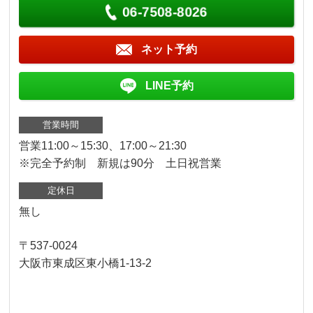
06-7508-8026
ネット予約
LINE予約
営業時間
営業11:00～15:30、17:00～21:30
※完全予約制 新規は90分 土日祝営業
定休日
無し
〒537-0024
大阪市東成区東小橋1-13-2