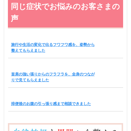
同じ症状でお悩みのお客さまの
声
旅行や生活の変化で出るフワフワ感を、姿勢から
整えてもらえました
首肩の強い張りからのフラフラを、全身のつなが
りで見てもらえました
排便後のお腹の引っ張り感まで相談できました