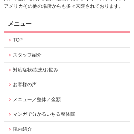
アメリカその他の場所からも多々来院されております。
メニュー
TOP
スタッフ紹介
対応症状/疾患/お悩み
お客様の声
メニュー／整体／金額
マンガで分かるいちる整体院
院内紹介