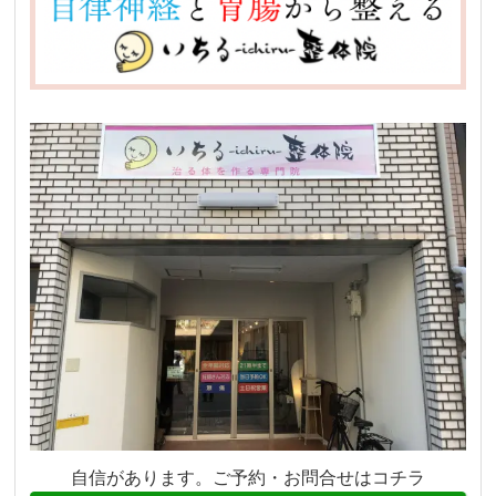
自信があります。ご予約・お問合せはコチラ