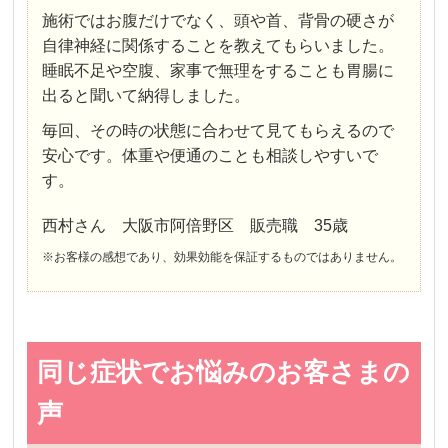
施術ではお腹だけでなく、頭や首、背骨の硬さが
自律神経に関係することを教えてもらいました。
睡眠不足や空腹、家事で無理をすることも胃腸に
出ると聞いて納得しました。
毎回、その時の状態に合わせて見てもらえるので
安心です。体重や便通のことも相談しやすいで
す。
西村さん 大阪市阿倍野区 販売職 35歳
※お客様の感想であり、効果効能を保証するものではありません。
同じ症状でお悩みのお客さまの
声