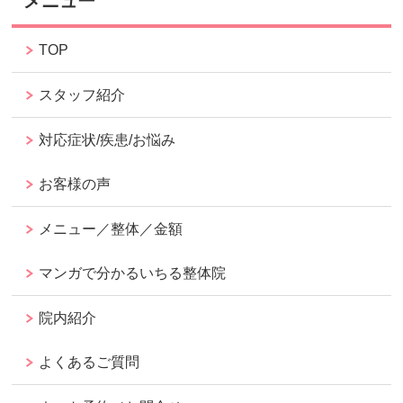
メニュー
TOP
スタッフ紹介
対応症状/疾患/お悩み
お客様の声
メニュー／整体／金額
マンガで分かるいちる整体院
院内紹介
よくあるご質問