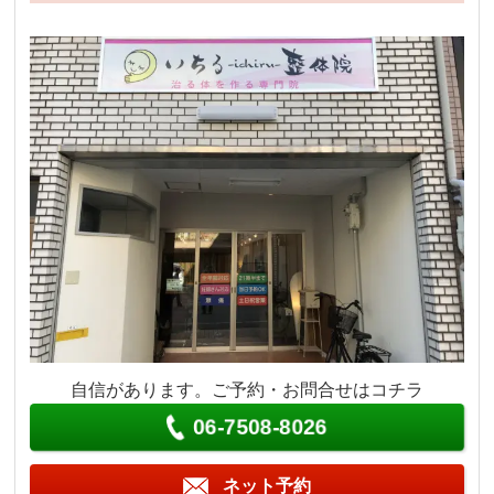
自信があります。ご予約・お問合せはコチラ
06-7508-8026
ネット予約