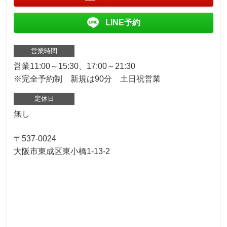
LINE予約
営業時間
営業11:00～15:30、17:00～21:30
※完全予約制 新規は90分 土日祝営業
定休日
無し
〒537-0024
大阪市東成区東小橋1-13-2