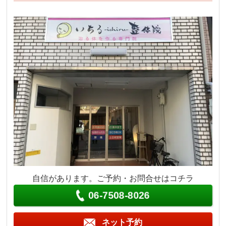
自信があります。ご予約・お問合せはコチラ
06-7508-8026
ネット予約