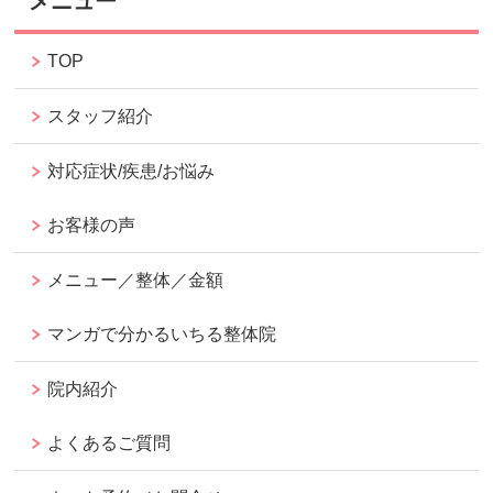
メニュー
TOP
スタッフ紹介
対応症状/疾患/お悩み
お客様の声
メニュー／整体／金額
マンガで分かるいちる整体院
院内紹介
よくあるご質問