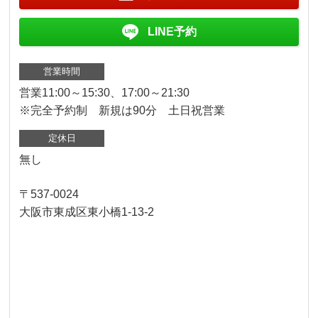
LINE予約
営業時間
営業11:00～15:30、17:00～21:30
※完全予約制 新規は90分 土日祝営業
定休日
無し
〒537-0024
大阪市東成区東小橋1-13-2