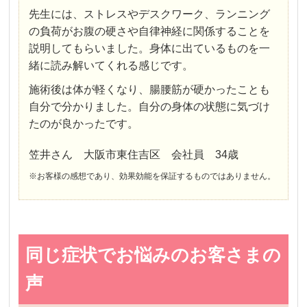
先生には、ストレスやデスクワーク、ランニング
の負荷がお腹の硬さや自律神経に関係することを
説明してもらいました。身体に出ているものを一
緒に読み解いてくれる感じです。
施術後は体が軽くなり、腸腰筋が硬かったことも
自分で分かりました。自分の身体の状態に気づけ
たのが良かったです。
笠井さん 大阪市東住吉区 会社員 34歳
※お客様の感想であり、効果効能を保証するものではありません。
同じ症状でお悩みのお客さまの
声