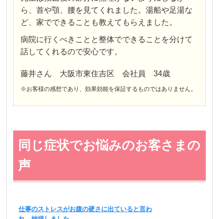
ら、首や顎、腰を見てくれました。湯船や足湯な
ど、家でできることも教えてもらえました。
病院に行くべきことと整体でできることを分けて
話してくれるので安心です。
藤井さん 大阪市東住吉区 会社員 34歳
※お客様の感想であり、効果効能を保証するものではありません。
同じ症状でお悩みのお客さまの
声
仕事のストレスがお腹の硬さに出ていると言わ
れ、納得しました