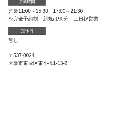
営業時間
営業11:00～15:30、17:00～21:30
※完全予約制 新規は90分 土日祝営業
定休日
無し
〒537-0024
大阪市東成区東小橋1-13-2