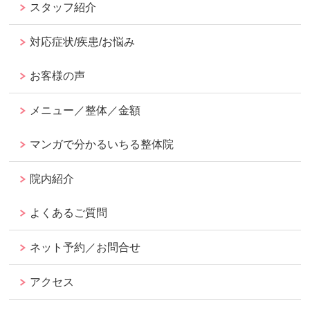
スタッフ紹介
対応症状/疾患/お悩み
お客様の声
メニュー／整体／金額
マンガで分かるいちる整体院
院内紹介
よくあるご質問
ネット予約／お問合せ
アクセス