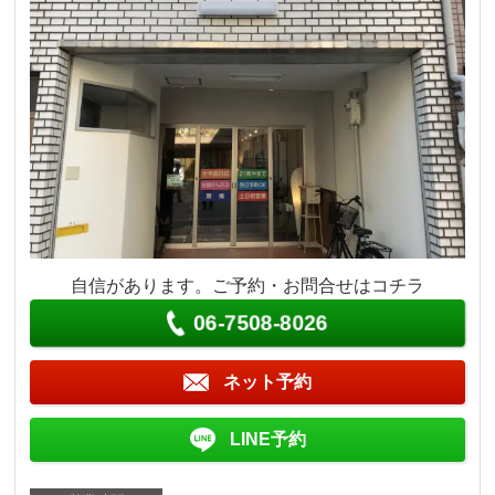
自信があります。ご予約・お問合せはコチラ
06-7508-8026
ネット予約
LINE予約