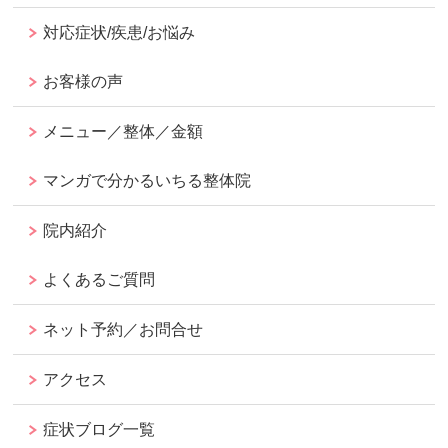
対応症状/疾患/お悩み
お客様の声
メニュー／整体／金額
マンガで分かるいちる整体院
院内紹介
よくあるご質問
ネット予約／お問合せ
アクセス
症状ブログ一覧