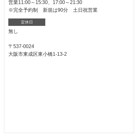
営業11:00～15:30、17:00～21:30
※完全予約制 新規は90分 土日祝営業
定休日
無し
〒537-0024
大阪市東成区東小橋1-13-2