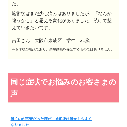
た。
施術後はまだ少し痛みはありましたが、「なんか
違うかも」と思える変化がありました。続けて整
えていきたいです。
吉田さん 大阪市東成区 学生 21歳
※お客様の感想であり、効果効能を保証するものではありません。
同じ症状でお悩みのお客さまの
声
動くのが不安だった腰が、施術後は動かしやすく
なりました