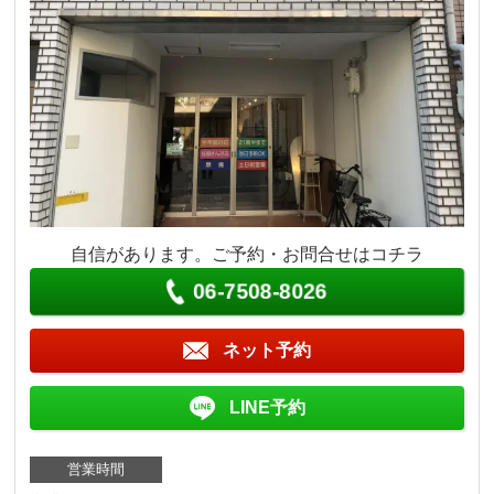
自信があります。ご予約・お問合せはコチラ
06-7508-8026
ネット予約
LINE予約
営業時間