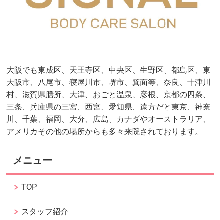
大阪でも東成区、天王寺区、中央区、生野区、都島区、東
大阪市、八尾市、寝屋川市、堺市、箕面等、奈良、十津川
村、滋賀県膳所、大津、おごと温泉、彦根、京都の四条、
三条、兵庫県の三宮、西宮、愛知県、遠方だと東京、神奈
川、千葉、福岡、大分、広島、カナダやオーストラリア、
アメリカその他の場所からも多々来院されております。
メニュー
TOP
スタッフ紹介