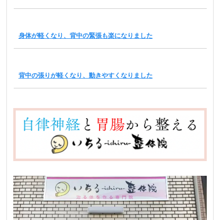
身体が軽くなり、背中の緊張も楽になりました
背中の張りが軽くなり、動きやすくなりました