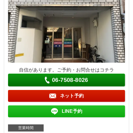
自信があります。ご予約・お問合せはコチラ
06-7508-8026
ネット予約
LINE予約
営業時間