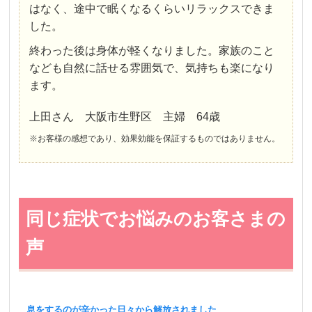
はなく、途中で眠くなるくらいリラックスできま
した。
終わった後は身体が軽くなりました。家族のこと
なども自然に話せる雰囲気で、気持ちも楽になり
ます。
上田さん 大阪市生野区 主婦 64歳
※お客様の感想であり、効果効能を保証するものではありません。
同じ症状でお悩みのお客さまの
声
息をするのが辛かった日々から解放されました