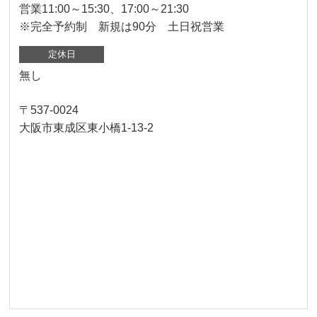
営業11:00～15:30、17:00～21:30
※完全予約制 新規は90分 土日祝営業
定休日
無し
〒537-0024
大阪市東成区東小橋1-13-2