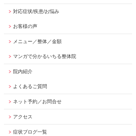
対応症状/疾患/お悩み
お客様の声
メニュー／整体／金額
マンガで分かるいちる整体院
院内紹介
よくあるご質問
ネット予約／お問合せ
アクセス
症状ブログ一覧