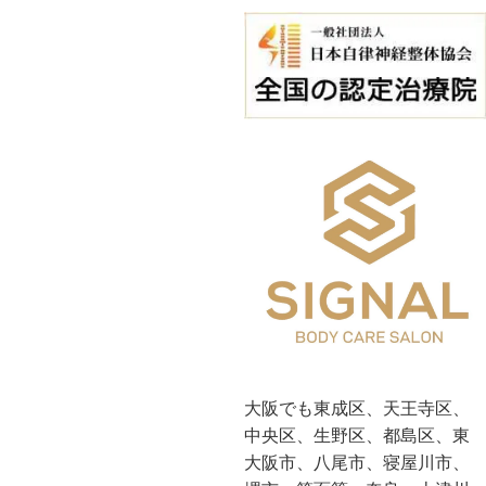
大阪でも東成区、天王寺区、
中央区、生野区、都島区、東
大阪市、八尾市、寝屋川市、