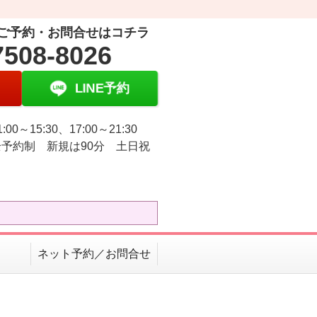
ご予約・お問合せはコチラ
7508-8026
LINE予約
:00～15:30、17:00～21:30
予約制 新規は90分 土日祝
ネット予約／お問合せ