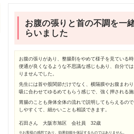
お腹の張りと首の不調を一
らいました
お腹の張りがあり、整腸剤をやめて様子を見ている時
便通が良くなるような不思議な感じもあり、自分では
りませんでした。
先生には首や股関節だけでなく、横隔膜やお腹まわり
吸に合わせてゆるめてもらう感じで、強く押される施
胃腸のことも身体全体の流れで説明してもらえるので
しやすくて、細かいことも相談できます。
石田さん 大阪市旭区 会社員 32歳
※お客様の感想であり、効果効能を保証するものではありません。