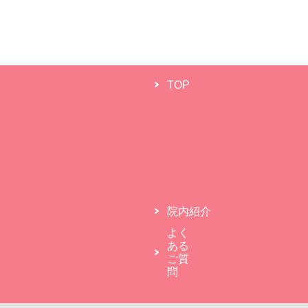
TOP
院内紹介
よく
ある
ご質
問