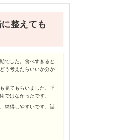
緒に整えても
期でした。食べすぎると
どう考えたらいいか分か
も見てもらいました。呼
術ではなかったです。
、納得しやすいです。話