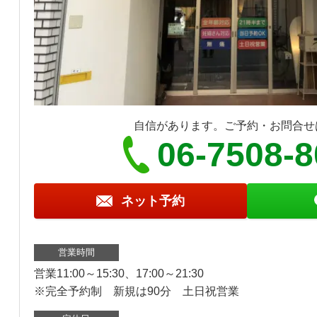
自信があります。ご予約・お問合せ
06-7508-
ネット予約
営業時間
営業11:00～15:30、17:00～21:30
※完全予約制 新規は90分 土日祝営業