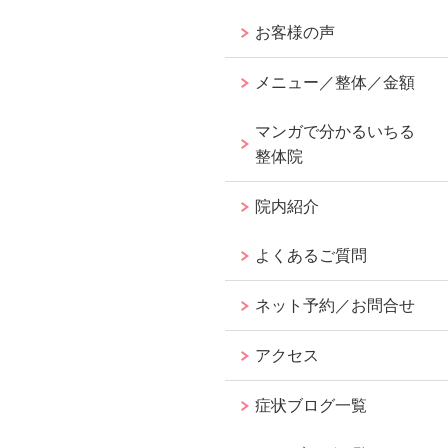
お客様の声
メニュー／整体／金額
マンガで分かるいちる
整体院
院内紹介
よくあるご質問
ネット予約／お問合せ
アクセス
症状ブログ一覧