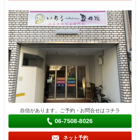
自信があります。ご予約・お問合せはコチラ
06-7508-8026
ネット予約