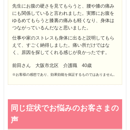
先生にお腹の硬さを見てもらうと、腰や膝の痛み
にも関係していると言われました。実際にお腹を
ゆるめてもらうと膝裏の痛みも軽くなり、身体は
つながっているんだなと思いました。
仕事や家のストレスも身体に出ると説明してもら
えて、すごく納得しました。痛い所だけではな
く、原因を探してくれる感じが良かったです。
前田さん 大阪市北区 介護職 40歳
※お客様の感想であり、効果効能を保証するものではありません。
同じ症状でお悩みのお客さまの
声