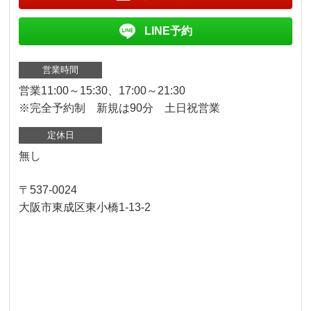
LINE予約
営業時間
営業11:00～15:30、17:00～21:30
※完全予約制 新規は90分 土日祝営業
定休日
無し
〒537-0024
大阪市東成区東小橋1-13-2