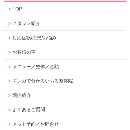
TOP
スタッフ紹介
対応症状/疾患/お悩み
お客様の声
メニュー／整体／金額
マンガで分かるいちる整体院
院内紹介
よくあるご質問
ネット予約／お問合せ