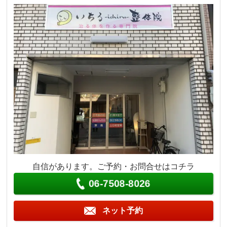
自信があります。ご予約・お問合せはコチラ
06-7508-8026
ネット予約