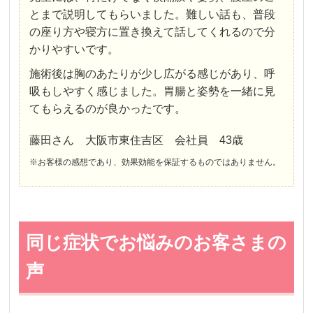
とまで説明してもらいました。難しい話も、普段
の座り方や寝方に置き換えて話してくれるので分
かりやすいです。
施術後は胸のあたりが少し広がる感じがあり、呼
吸もしやすく感じました。胃腸と姿勢を一緒に見
てもらえるのが良かったです。
藤田さん 大阪市東住吉区 会社員 43歳
※お客様の感想であり、効果効能を保証するものではありません。
同じ症状でお悩みのお客さまの
声