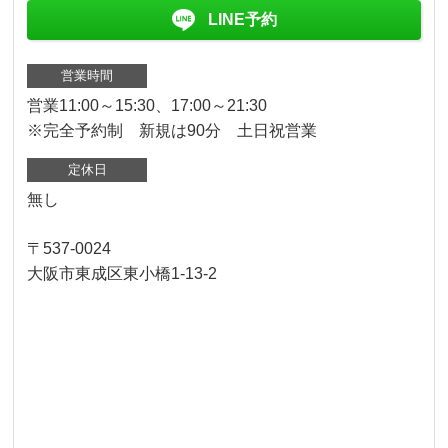
LINE予約
営業時間
営業11:00～15:30、17:00～21:30
※完全予約制 新規は90分 土日祝営業
定休日
無し
〒537-0024
大阪市東成区東小橋1-13-2