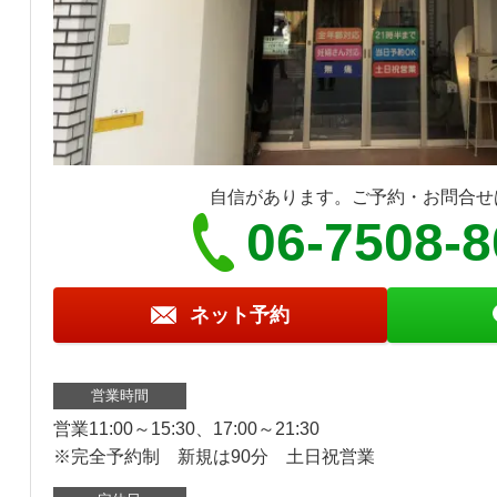
自信があります。ご予約・お問合せ
06-7508-
ネット予約
営業時間
営業11:00～15:30、17:00～21:30
※完全予約制 新規は90分 土日祝営業