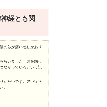
律神経とも関
腹の芯が痛い感じがあり
もらいました。頭を触っ
つながっているという説
りがたいです。強い症状
た。