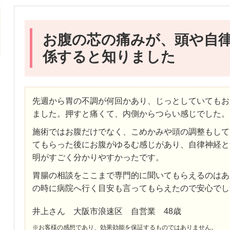
お腹の芯の痛みが、頭や自
係すると知りました
先週から胃の不調が何回かあり、じっとしていてもお
ました。押すと痛くて、内側からつらい感じでした。
施術ではお腹だけでなく、こめかみや頭の調整もして
てもらった後にお腹がゆるむ感じがあり、自律神経と
明がすごく分かりやすかったです。
胃腸の相談をここまで専門的に聞いてもらえるのはあ
の時に病院へ行く目安も言ってもらえたので安心でし
井上さん 大阪市浪速区 自営業 48歳
※お客様の感想であり、効果効能を保証するものではありません。