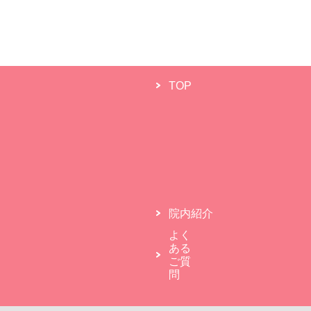
TOP
院内紹介
よく
ある
ご質
問