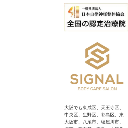
大阪でも東成区、天王寺区、
中央区、生野区、都島区、東
大阪市、八尾市、寝屋川市、