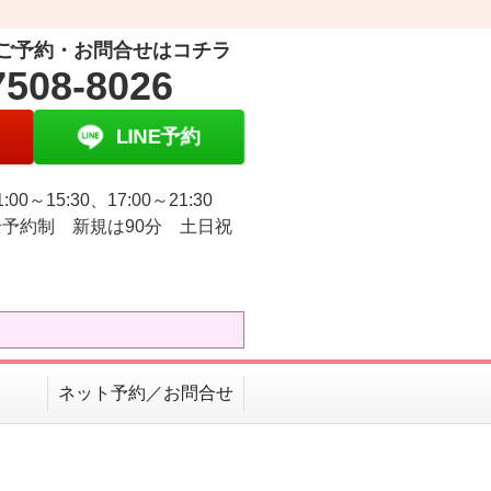
ご予約・お問合せはコチラ
7508-8026
LINE予約
:00～15:30、17:00～21:30
予約制 新規は90分 土日祝
ネット予約／お問合せ