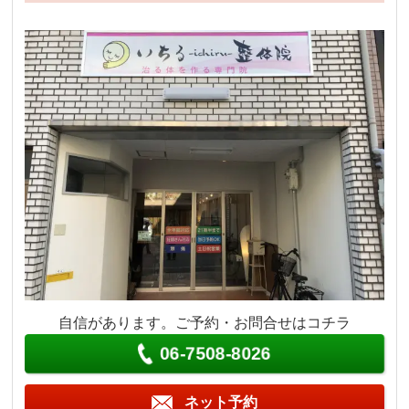
自信があります。ご予約・お問合せはコチラ
06-7508-8026
ネット予約