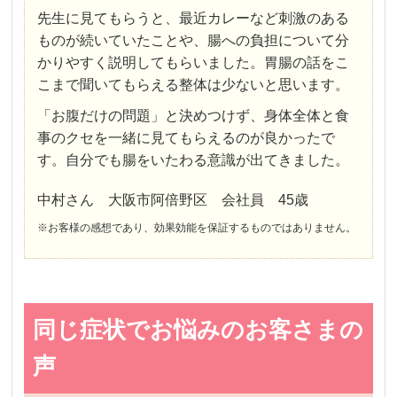
先生に見てもらうと、最近カレーなど刺激のある
ものが続いていたことや、腸への負担について分
かりやすく説明してもらいました。胃腸の話をこ
こまで聞いてもらえる整体は少ないと思います。
「お腹だけの問題」と決めつけず、身体全体と食
事のクセを一緒に見てもらえるのが良かったで
す。自分でも腸をいたわる意識が出てきました。
中村さん 大阪市阿倍野区 会社員 45歳
※お客様の感想であり、効果効能を保証するものではありません。
同じ症状でお悩みのお客さまの
声