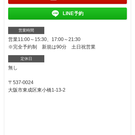
LINE予約
営業時間
営業11:00～15:30、17:00～21:30
※完全予約制 新規は90分 土日祝営業
定休日
無し
〒537-0024
大阪市東成区東小橋1-13-2