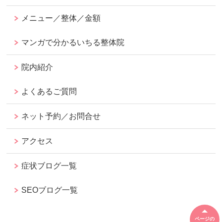
メニュー／整体／金額
マンガで分かるいちる整体院
院内紹介
よくあるご質問
ネット予約／お問合せ
アクセス
症状ブログ一覧
SEOブログ一覧
ページの