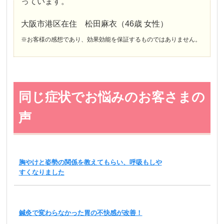
っています。
大阪市港区在住 松田麻衣（46歳 女性）
※お客様の感想であり、効果効能を保証するものではありません。
同じ症状でお悩みのお客さまの
声
胸やけと姿勢の関係を教えてもらい、呼吸もしや
すくなりました
鍼灸で変わらなかった胃の不快感が改善！