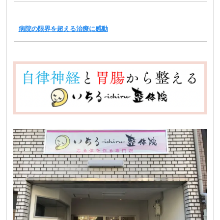
病院の限界を超える治療に感動