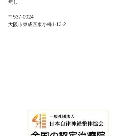
無し
〒537-0024
大阪市東成区東小橋1-13-2