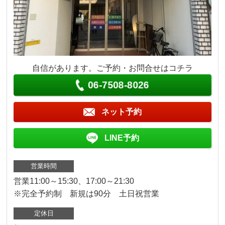
自信があります。ご予約・お問合せはコチラ
06-7508-8026
ネット予約
LINE予約
営業時間
営業11:00～15:30、17:00～21:30
※完全予約制 新規は90分 土日祝営業
定休日