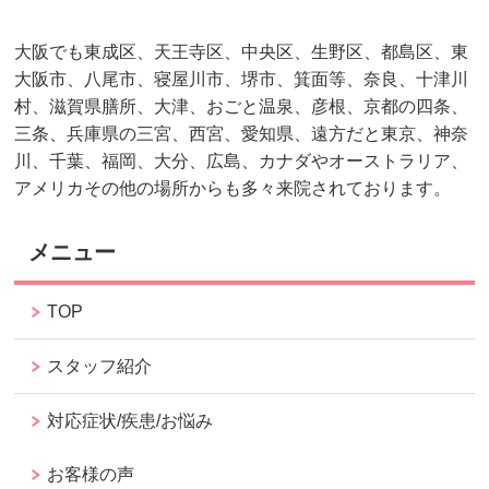
大阪でも東成区、天王寺区、中央区、生野区、都島区、東
大阪市、八尾市、寝屋川市、堺市、箕面等、奈良、十津川
村、滋賀県膳所、大津、おごと温泉、彦根、京都の四条、
三条、兵庫県の三宮、西宮、愛知県、遠方だと東京、神奈
川、千葉、福岡、大分、広島、カナダやオーストラリア、
アメリカその他の場所からも多々来院されております。
メニュー
TOP
スタッフ紹介
対応症状/疾患/お悩み
お客様の声