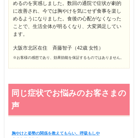
めるのを実感しました。数回の通院で症状が劇的
に改善され、今では胸やけを気にせず食事を楽し
めるようになりました。食後の心配がなくなった
ことで、生活全体が明るくなり、大変満足してい
ます。
大阪市北区在住 斉藤智子（42歳 女性）
※お客様の感想であり、効果効能を保証するものではありません。
同じ症状でお悩みのお客さまの
声
胸やけと姿勢の関係を教えてもらい、呼吸もしや