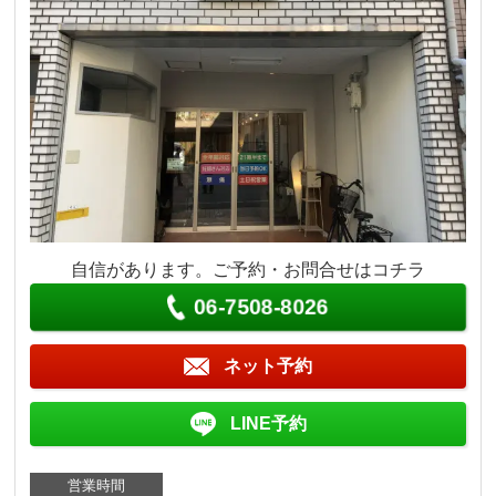
自信があります。ご予約・お問合せはコチラ
06-7508-8026
ネット予約
LINE予約
営業時間