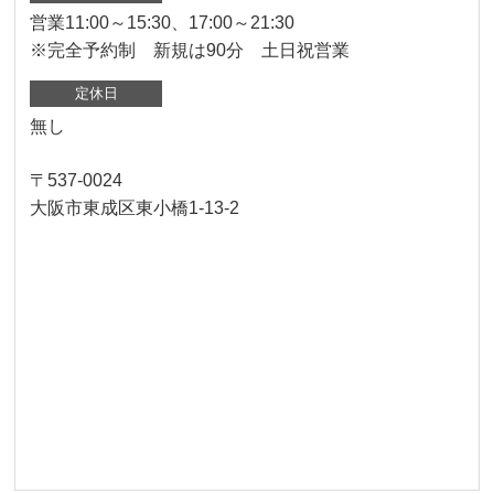
営業11:00～15:30、17:00～21:30
※完全予約制 新規は90分 土日祝営業
定休日
無し
〒537-0024
大阪市東成区東小橋1-13-2