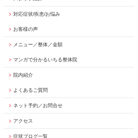
対応症状/疾患/お悩み
お客様の声
メニュー／整体／金額
マンガで分かるいちる整体院
院内紹介
よくあるご質問
ネット予約／お問合せ
アクセス
症状ブログ一覧