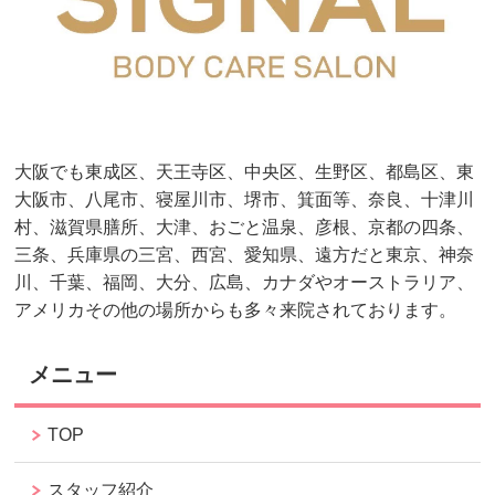
大阪でも東成区、天王寺区、中央区、生野区、都島区、東
大阪市、八尾市、寝屋川市、堺市、箕面等、奈良、十津川
村、滋賀県膳所、大津、おごと温泉、彦根、京都の四条、
三条、兵庫県の三宮、西宮、愛知県、遠方だと東京、神奈
川、千葉、福岡、大分、広島、カナダやオーストラリア、
アメリカその他の場所からも多々来院されております。
メニュー
TOP
スタッフ紹介