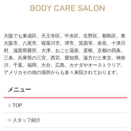
大阪でも東成区、天王寺区、中央区、生野区、都島区、東
大阪市、八尾市、寝屋川市、堺市、箕面等、奈良、十津川
村、滋賀県膳所、大津、おごと温泉、彦根、京都の四条、
三条、兵庫県の三宮、西宮、愛知県、遠方だと東京、神奈
川、千葉、福岡、大分、広島、カナダやオーストラリア、
アメリカその他の場所からも多々来院されております。
メニュー
TOP
スタッフ紹介