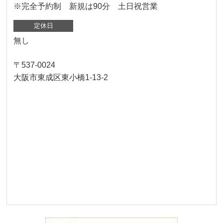
※完全予約制 新規は90分 土日祝営業
定休日
無し
〒537-0024
大阪市東成区東小橋1-13-2