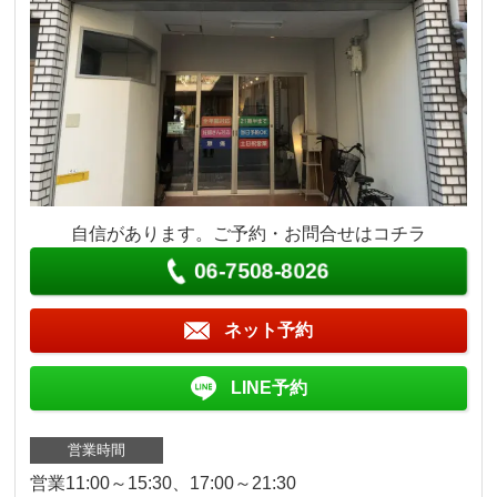
自信があります。ご予約・お問合せはコチラ
06-7508-8026
ネット予約
LINE予約
営業時間
営業11:00～15:30、17:00～21:30