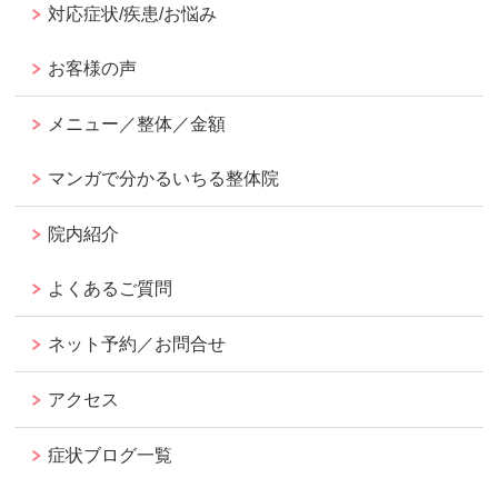
対応症状/疾患/お悩み
お客様の声
メニュー／整体／金額
マンガで分かるいちる整体院
院内紹介
よくあるご質問
ネット予約／お問合せ
アクセス
症状ブログ一覧